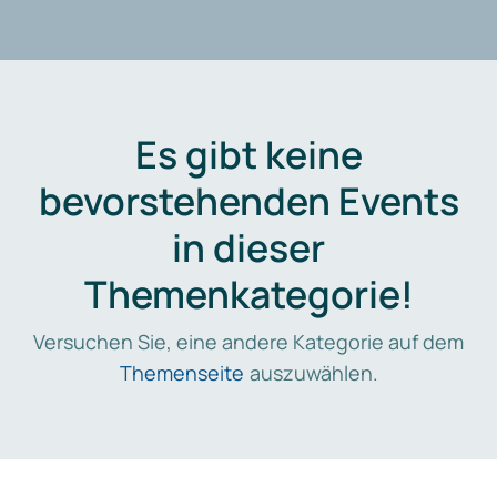
Es gibt keine
bevorstehenden Events
in dieser
Themenkategorie!
Versuchen Sie, eine andere Kategorie auf dem
Themenseite
auszuwählen.