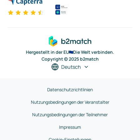
Hergestellt in der EU
Die Welt verbinden.
Copyright © 2025 b2match
Deutsch
Datenschutzrichtlinien
Nutzungsbedingungen der Veranstalter
Nutzungsbedingungen der Teilnehmer
Impressum
Cookie-Einstellungen