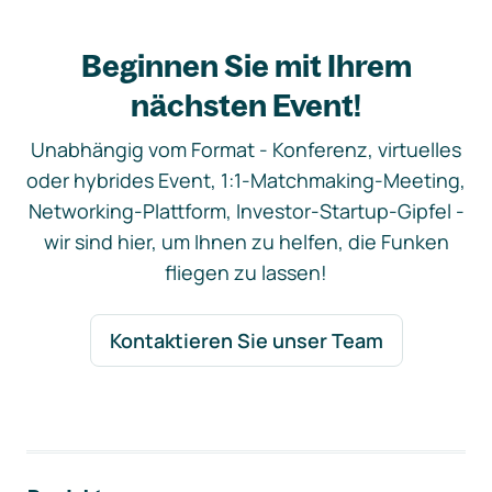
Beginnen Sie mit Ihrem
nächsten Event!
Unabhängig vom Format - Konferenz, virtuelles
oder hybrides Event, 1:1-Matchmaking-Meeting,
Networking-Plattform, Investor-Startup-Gipfel -
wir sind hier, um Ihnen zu helfen, die Funken
fliegen zu lassen!
Kontaktieren Sie unser Team
Footer-Navigation