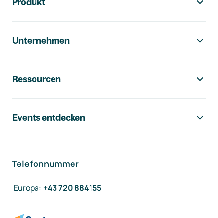
Produkt
Unternehmen
Ressourcen
Events entdecken
Telefonnummer
Europa
:
+43 720 884155