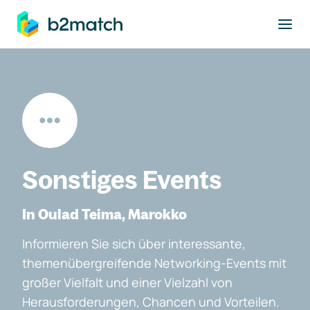
ptinhalt springen
Sonstiges Events
In Oulad Teima, Marokko
Informieren Sie sich über interessante,
themenübergreifende Networking-Events mit
großer Vielfalt und einer Vielzahl von
Herausforderungen, Chancen und Vorteilen.