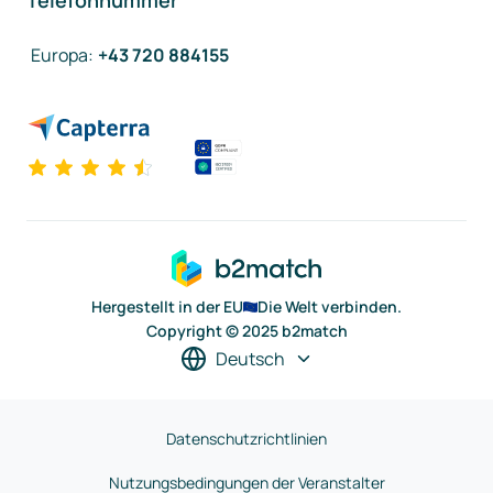
Telefonnummer
Europa
:
+43 720 884155
Hergestellt in der EU
Die Welt verbinden.
Copyright © 2025 b2match
Deutsch
Datenschutzrichtlinien
Nutzungsbedingungen der Veranstalter