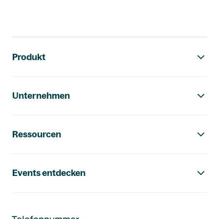
Footer-Navigation
Produkt
Unternehmen
Ressourcen
Events entdecken