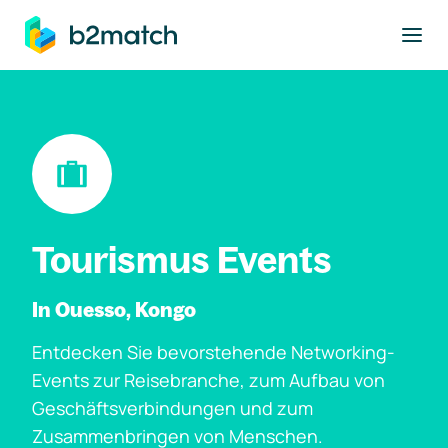
ptinhalt springen
Tourismus Events
In Ouesso, Kongo
Entdecken Sie bevorstehende Networking-
Events zur Reisebranche, zum Aufbau von
Geschäftsverbindungen und zum
Zusammenbringen von Menschen.