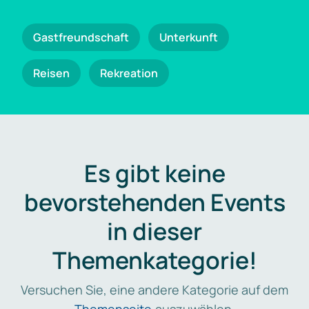
Gastfreundschaft
Unterkunft
Reisen
Rekreation
Es gibt keine
bevorstehenden Events
in dieser
Themenkategorie!
Versuchen Sie, eine andere Kategorie auf dem