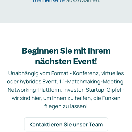
Themenseite
auszuwählen.
Beginnen Sie mit Ihrem
nächsten Event!
Unabhängig vom Format - Konferenz, virtuelles
oder hybrides Event, 1:1-Matchmaking-Meeting,
Networking-Plattform, Investor-Startup-Gipfel -
wir sind hier, um Ihnen zu helfen, die Funken
fliegen zu lassen!
Kontaktieren Sie unser Team