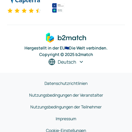
Hergestellt in der EU
Die Welt verbinden.
Copyright © 2025 b2match
Deutsch
Datenschutzrichtlinien
Nutzungsbedingungen der Veranstalter
Nutzungsbedingungen der Teilnehmer
Impressum
Cookie-Einstellungen