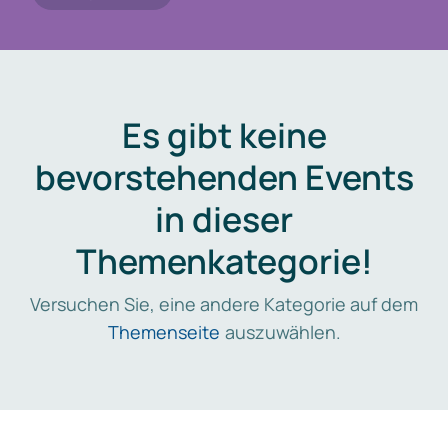
Es gibt keine
bevorstehenden Events
in dieser
Themenkategorie!
Versuchen Sie, eine andere Kategorie auf dem
Themenseite
auszuwählen.