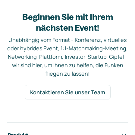
Beginnen Sie mit Ihrem
nächsten Event!
Unabhängig vom Format - Konferenz, virtuelles
oder hybrides Event, 1:1-Matchmaking-Meeting,
Networking-Plattform, Investor-Startup-Gipfel -
wir sind hier, um Ihnen zu helfen, die Funken
fliegen zu lassen!
Kontaktieren Sie unser Team
Footer-Navigation