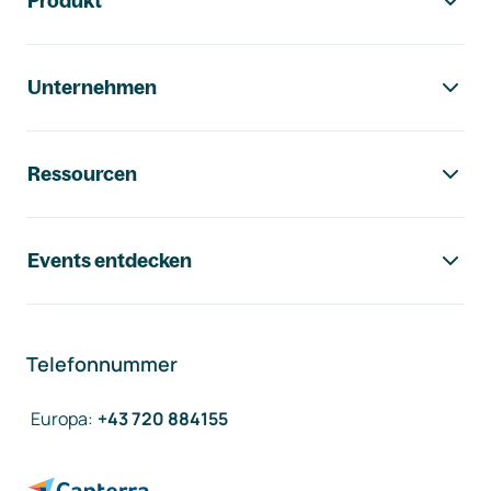
Produkt
Unternehmen
Ressourcen
Events entdecken
Telefonnummer
Europa
:
+43 720 884155