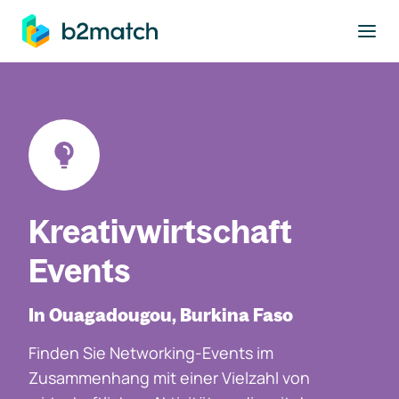
ptinhalt springen
Kreativwirtschaft
Events
In Ouagadougou, Burkina Faso
Finden Sie Networking-Events im
Zusammenhang mit einer Vielzahl von