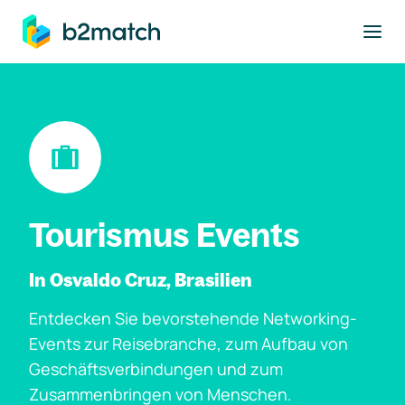
ptinhalt springen
Tourismus Events
In Osvaldo Cruz, Brasilien
Entdecken Sie bevorstehende Networking-
Events zur Reisebranche, zum Aufbau von
Geschäftsverbindungen und zum
Zusammenbringen von Menschen.