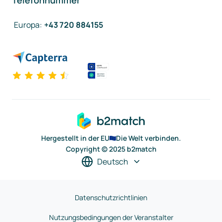
Telefonnummer
Europa
:
+43 720 884155
Hergestellt in der EU
Die Welt verbinden.
Copyright © 2025 b2match
Deutsch
Datenschutzrichtlinien
Nutzungsbedingungen der Veranstalter