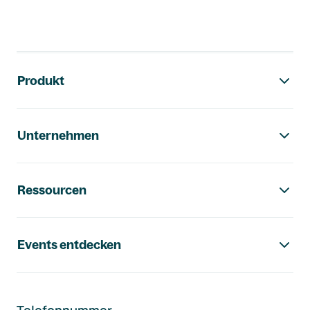
Footer-Navigation
Produkt
Unternehmen
Ressourcen
Events entdecken