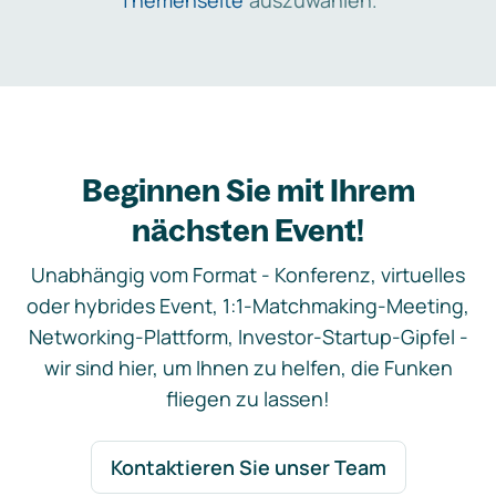
Themenseite
auszuwählen.
Beginnen Sie mit Ihrem
nächsten Event!
Unabhängig vom Format - Konferenz, virtuelles
oder hybrides Event, 1:1-Matchmaking-Meeting,
Networking-Plattform, Investor-Startup-Gipfel -
wir sind hier, um Ihnen zu helfen, die Funken
fliegen zu lassen!
Kontaktieren Sie unser Team