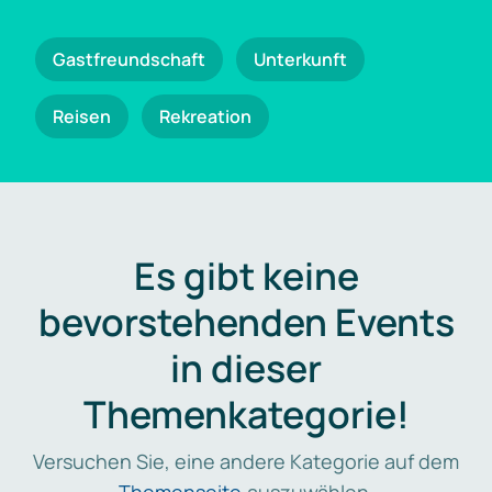
Gastfreundschaft
Unterkunft
Reisen
Rekreation
Es gibt keine
bevorstehenden Events
in dieser
Themenkategorie!
Versuchen Sie, eine andere Kategorie auf dem