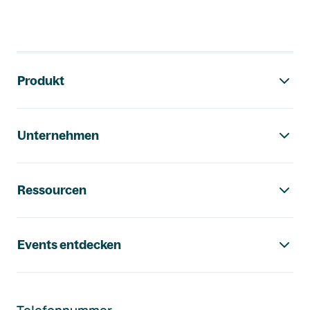
Footer-Navigation
Produkt
Unternehmen
Ressourcen
Events entdecken