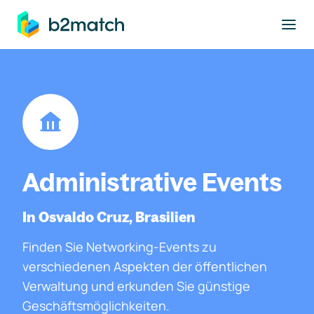
ptinhalt springen
Administrative Events
In Osvaldo Cruz, Brasilien
Finden Sie Networking-Events zu
verschiedenen Aspekten der öffentlichen
Verwaltung und erkunden Sie günstige
Geschäftsmöglichkeiten.