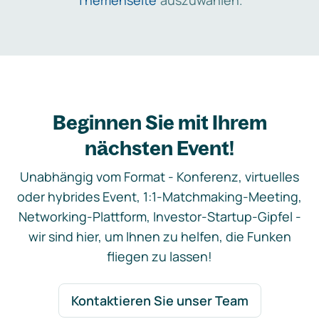
Themenseite
auszuwählen.
Beginnen Sie mit Ihrem
nächsten Event!
Unabhängig vom Format - Konferenz, virtuelles
oder hybrides Event, 1:1-Matchmaking-Meeting,
Networking-Plattform, Investor-Startup-Gipfel -
wir sind hier, um Ihnen zu helfen, die Funken
fliegen zu lassen!
Kontaktieren Sie unser Team