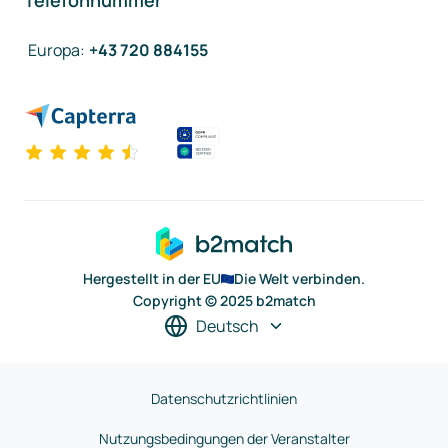
Telefonnummer
Europa
:
+43 720 884155
Hergestellt in der EU
Die Welt verbinden.
Copyright © 2025 b2match
Deutsch
Datenschutzrichtlinien
Nutzungsbedingungen der Veranstalter