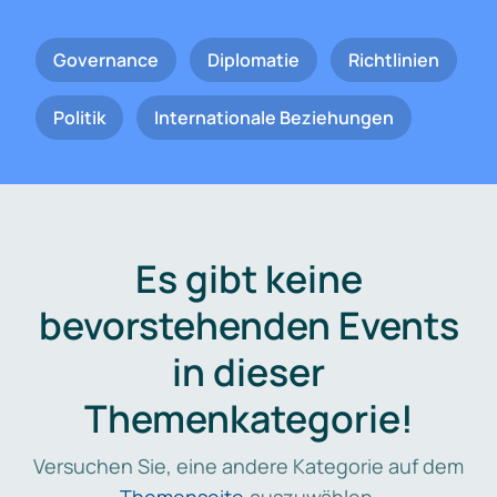
Governance
Diplomatie
Richtlinien
Politik
Internationale Beziehungen
Es gibt keine
bevorstehenden Events
in dieser
Themenkategorie!
Versuchen Sie, eine andere Kategorie auf dem