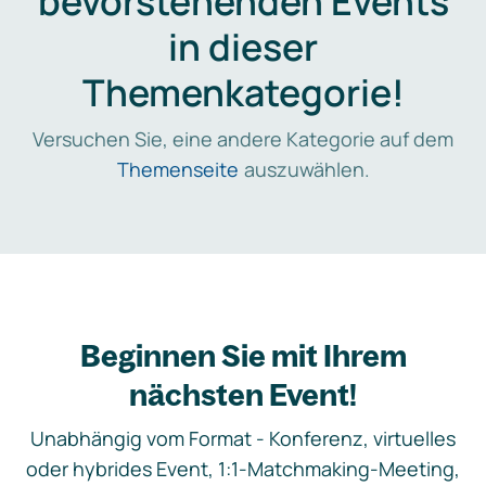
bevorstehenden Events
in dieser
Themenkategorie!
Versuchen Sie, eine andere Kategorie auf dem
Themenseite
auszuwählen.
Beginnen Sie mit Ihrem
nächsten Event!
Unabhängig vom Format - Konferenz, virtuelles
oder hybrides Event, 1:1-Matchmaking-Meeting,