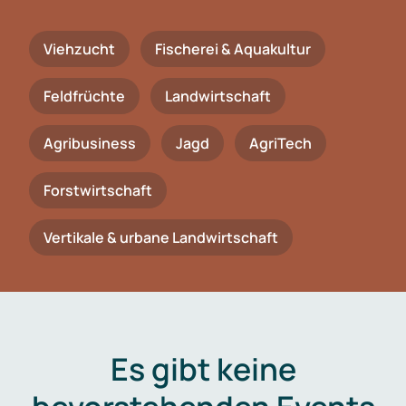
Viehzucht
Fischerei & Aquakultur
Feldfrüchte
Landwirtschaft
Agribusiness
Jagd
AgriTech
Forstwirtschaft
Vertikale & urbane Landwirtschaft
Es gibt keine