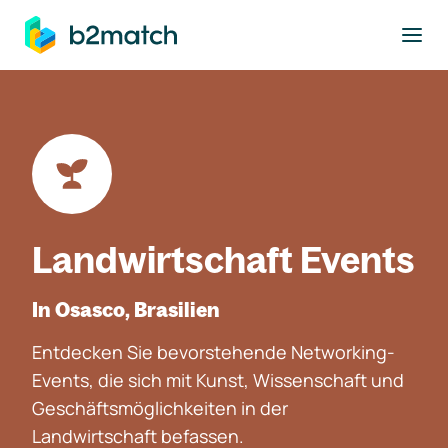
ptinhalt springen
Landwirtschaft Events
In Osasco, Brasilien
Entdecken Sie bevorstehende Networking-
Events, die sich mit Kunst, Wissenschaft und
Geschäftsmöglichkeiten in der
Landwirtschaft befassen.