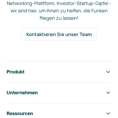
Networking-Plattform, Investor-Startup-Gipfel -
wir sind hier, um Ihnen zu helfen, die Funken
fliegen zu lassen!
Kontaktieren Sie unser Team
Footer-Navigation
Produkt
Unternehmen
Ressourcen