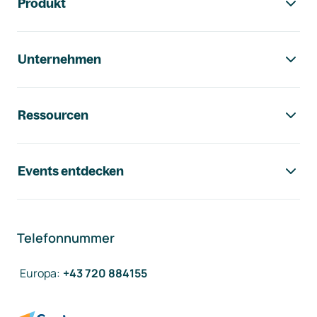
Produkt
Unternehmen
Ressourcen
Events entdecken
Telefonnummer
Europa
:
+43 720 884155