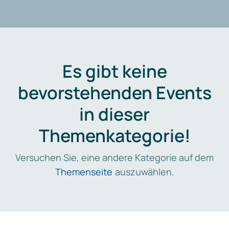
Es gibt keine
bevorstehenden Events
in dieser
Themenkategorie!
Versuchen Sie, eine andere Kategorie auf dem
Themenseite
auszuwählen.