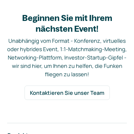
Beginnen Sie mit Ihrem
nächsten Event!
Unabhängig vom Format - Konferenz, virtuelles
oder hybrides Event, 1:1-Matchmaking-Meeting,
Networking-Plattform, Investor-Startup-Gipfel -
wir sind hier, um Ihnen zu helfen, die Funken
fliegen zu lassen!
Kontaktieren Sie unser Team
Footer-Navigation