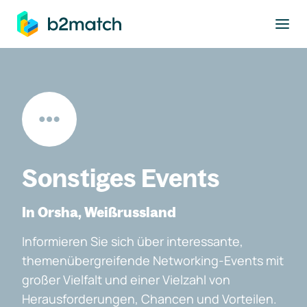
ptinhalt springen
Sonstiges Events
In Orsha, Weißrussland
Informieren Sie sich über interessante,
themenübergreifende Networking-Events mit
großer Vielfalt und einer Vielzahl von
Herausforderungen, Chancen und Vorteilen.