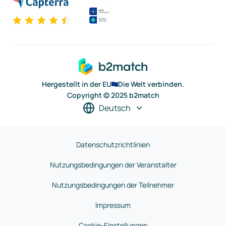
Hergestellt in der EU
Die Welt verbinden.
Copyright © 2025 b2match
Deutsch
Datenschutzrichtlinien
Nutzungsbedingungen der Veranstalter
Nutzungsbedingungen der Teilnehmer
Impressum
Cookie-Einstellungen