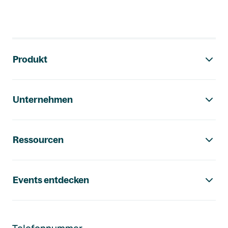
Footer-Navigation
Produkt
Unternehmen
Ressourcen
Events entdecken