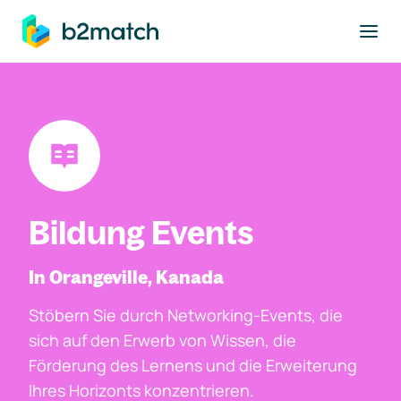
ptinhalt springen
Bildung Events
In Orangeville, Kanada
Stöbern Sie durch Networking-Events, die
sich auf den Erwerb von Wissen, die
Förderung des Lernens und die Erweiterung
Ihres Horizonts konzentrieren.