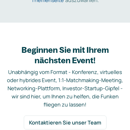
Themenseite
auszuwählen.
Beginnen Sie mit Ihrem
nächsten Event!
Unabhängig vom Format - Konferenz, virtuelles
oder hybrides Event, 1:1-Matchmaking-Meeting,
Networking-Plattform, Investor-Startup-Gipfel -
wir sind hier, um Ihnen zu helfen, die Funken
fliegen zu lassen!
Kontaktieren Sie unser Team