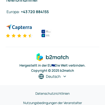
Telefonnummer
Europa
:
+43 720 884155
Hergestellt in der EU
Die Welt verbinden.
Copyright © 2025 b2match
Deutsch
Datenschutzrichtlinien
Nutzungsbedingungen der Veranstalter