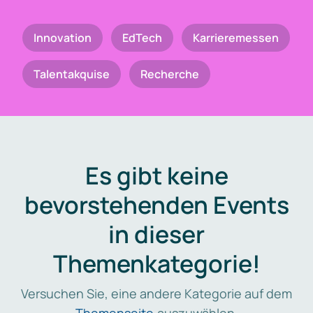
Innovation
EdTech
Karrieremessen
Talentakquise
Recherche
Es gibt keine
bevorstehenden Events
in dieser
Themenkategorie!
Versuchen Sie, eine andere Kategorie auf dem