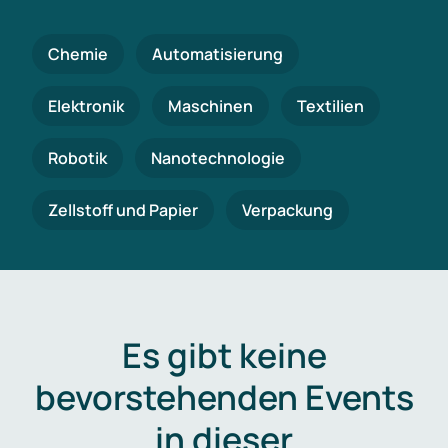
Chemie
Automatisierung
Elektronik
Maschinen
Textilien
Robotik
Nanotechnologie
Zellstoff und Papier
Verpackung
Es gibt keine
bevorstehenden Events
in dieser