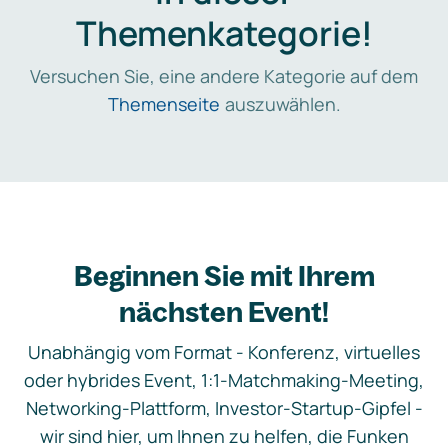
Themenkategorie!
Versuchen Sie, eine andere Kategorie auf dem
Themenseite
auszuwählen.
Beginnen Sie mit Ihrem
nächsten Event!
Unabhängig vom Format - Konferenz, virtuelles
oder hybrides Event, 1:1-Matchmaking-Meeting,
Networking-Plattform, Investor-Startup-Gipfel -
wir sind hier, um Ihnen zu helfen, die Funken