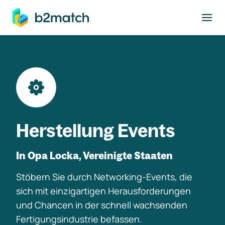
ptinhalt springen
Herstellung Events
In Opa Locka, Vereinigte Staaten
Stöbern Sie durch Networking-Events, die
sich mit einzigartigen Herausforderungen
und Chancen in der schnell wachsenden
Fertigungsindustrie befassen.