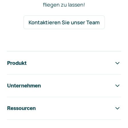
fliegen zu lassen!
Kontaktieren Sie unser Team
Footer-Navigation
Produkt
Unternehmen
Ressourcen