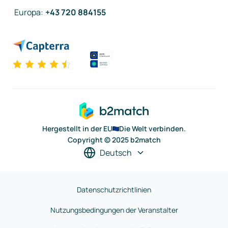
Europa
:
+43 720 884155
Hergestellt in der EU
Die Welt verbinden.
Copyright © 2025 b2match
Deutsch
Datenschutzrichtlinien
Nutzungsbedingungen der Veranstalter