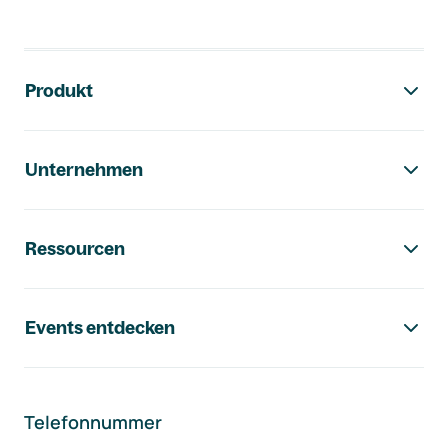
Footer-Navigation
Produkt
Unternehmen
Ressourcen
Events entdecken
Telefonnummer