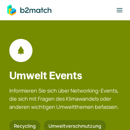
ptinhalt springen
Umwelt Events
Informieren Sie sich über Networking-Events,
die sich mit Fragen des Klimawandels oder
anderen wichtigen Umweltthemen befassen.
Recycling
Umweltverschmutzung