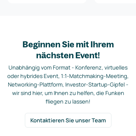
Beginnen Sie mit Ihrem
nächsten Event!
Unabhängig vom Format - Konferenz, virtuelles
oder hybrides Event, 1:1-Matchmaking-Meeting,
Networking-Plattform, Investor-Startup-Gipfel -
wir sind hier, um Ihnen zu helfen, die Funken
fliegen zu lassen!
Kontaktieren Sie unser Team