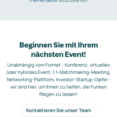
Themenseite
auszuwählen.
Beginnen Sie mit Ihrem
nächsten Event!
Unabhängig vom Format - Konferenz, virtuelles
oder hybrides Event, 1:1-Matchmaking-Meeting,
Networking-Plattform, Investor-Startup-Gipfel -
wir sind hier, um Ihnen zu helfen, die Funken
fliegen zu lassen!
Kontaktieren Sie unser Team