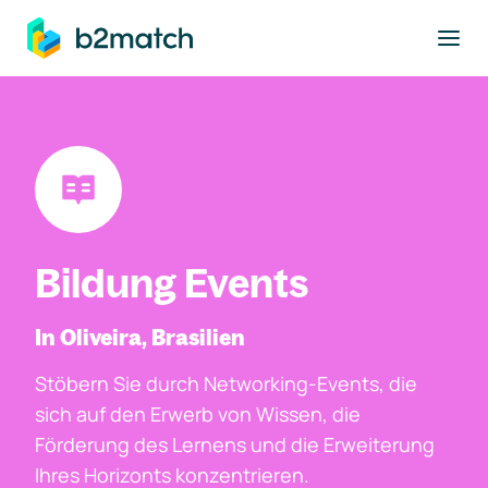
ptinhalt springen
Bildung Events
In Oliveira, Brasilien
Stöbern Sie durch Networking-Events, die
sich auf den Erwerb von Wissen, die
Förderung des Lernens und die Erweiterung
Ihres Horizonts konzentrieren.