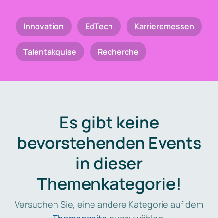
Innovation
EdTech
Karrieremessen
Talentakquise
Recherche
Es gibt keine
bevorstehenden Events
in dieser
Themenkategorie!
Versuchen Sie, eine andere Kategorie auf dem