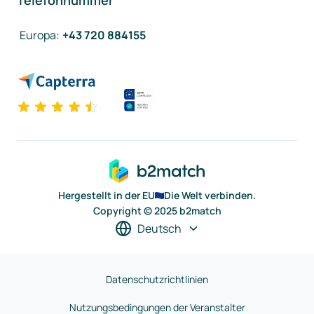
Telefonnummer
Europa
:
+43 720 884155
Hergestellt in der EU
Die Welt verbinden.
Copyright © 2025 b2match
Deutsch
Datenschutzrichtlinien
Nutzungsbedingungen der Veranstalter