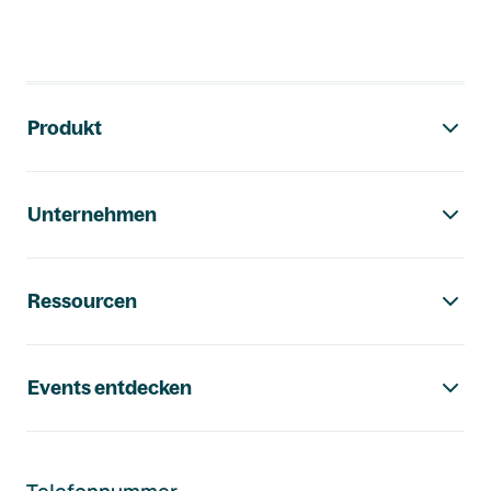
Footer-Navigation
Produkt
Unternehmen
Ressourcen
Events entdecken