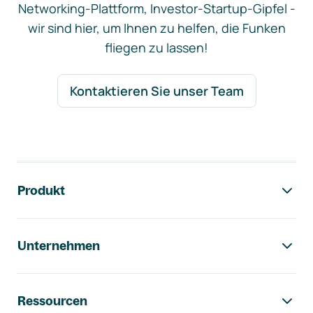
Networking-Plattform, Investor-Startup-Gipfel -
wir sind hier, um Ihnen zu helfen, die Funken
fliegen zu lassen!
Kontaktieren Sie unser Team
Footer-Navigation
Produkt
Unternehmen
Ressourcen