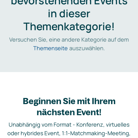
bevorstehenden Events
in dieser
Themenkategorie!
Versuchen Sie, eine andere Kategorie auf dem
Themenseite
auszuwählen.
Beginnen Sie mit Ihrem
nächsten Event!
Unabhängig vom Format - Konferenz, virtuelles
oder hybrides Event, 1:1-Matchmaking-Meeting,