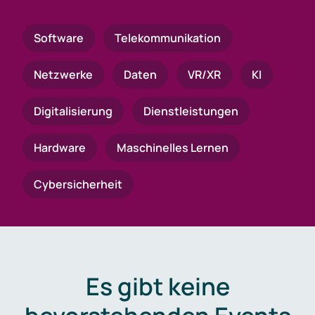
Software
Telekommunikation
Netzwerke
Daten
VR/XR
KI
Digitalisierung
Dienstleistungen
Hardware
Maschinelles Lernen
Cybersicherheit
Es gibt keine