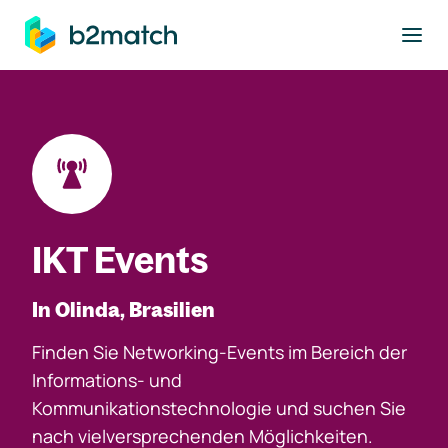
ptinhalt springen
IKT Events
In Olinda, Brasilien
Finden Sie Networking-Events im Bereich der
Informations- und
Kommunikationstechnologie und suchen Sie
nach vielversprechenden Möglichkeiten.