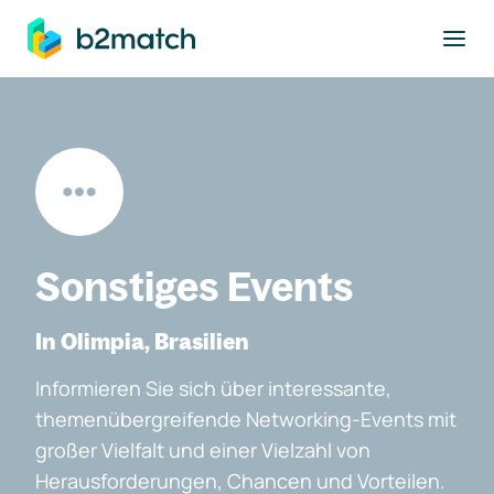
ptinhalt springen
Sonstiges Events
In Olimpia, Brasilien
Informieren Sie sich über interessante,
themenübergreifende Networking-Events mit
großer Vielfalt und einer Vielzahl von
Herausforderungen, Chancen und Vorteilen.