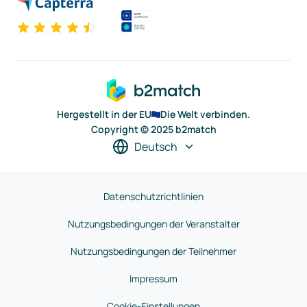
Hergestellt in der EU
Die Welt verbinden.
Copyright © 2025 b2match
Deutsch
Datenschutzrichtlinien
Nutzungsbedingungen der Veranstalter
Nutzungsbedingungen der Teilnehmer
Impressum
Cookie-Einstellungen