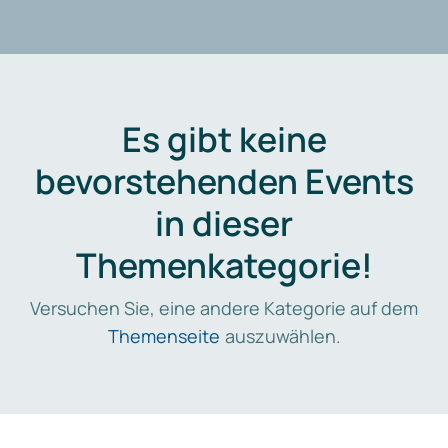
Es gibt keine
bevorstehenden Events
in dieser
Themenkategorie!
Versuchen Sie, eine andere Kategorie auf dem
Themenseite
auszuwählen.