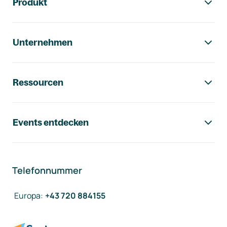
Produkt
Unternehmen
Ressourcen
Events entdecken
Telefonnummer
Europa
:
+43 720 884155