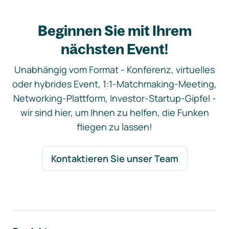
Beginnen Sie mit Ihrem
nächsten Event!
Unabhängig vom Format - Konferenz, virtuelles
oder hybrides Event, 1:1-Matchmaking-Meeting,
Networking-Plattform, Investor-Startup-Gipfel -
wir sind hier, um Ihnen zu helfen, die Funken
fliegen zu lassen!
Kontaktieren Sie unser Team
Footer-Navigation