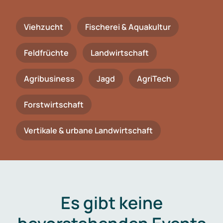
Viehzucht
Fischerei & Aquakultur
Feldfrüchte
Landwirtschaft
Agribusiness
Jagd
AgriTech
Forstwirtschaft
Vertikale & urbane Landwirtschaft
Es gibt keine