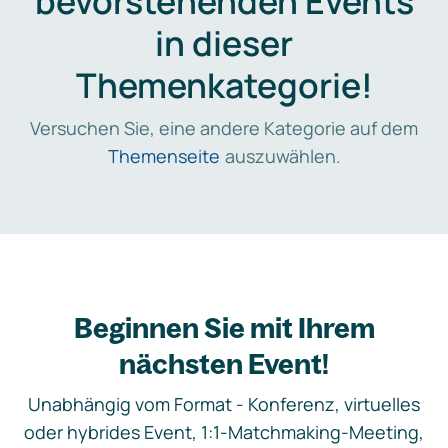
bevorstehenden Events
in dieser
Themenkategorie!
Versuchen Sie, eine andere Kategorie auf dem
Themenseite
auszuwählen.
Beginnen Sie mit Ihrem
nächsten Event!
Unabhängig vom Format - Konferenz, virtuelles
oder hybrides Event, 1:1-Matchmaking-Meeting,