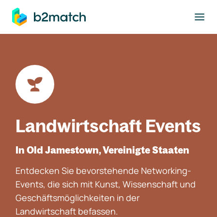
ptinhalt springen
Landwirtschaft Events
In Old Jamestown, Vereinigte Staaten
Entdecken Sie bevorstehende Networking-
Events, die sich mit Kunst, Wissenschaft und
Geschäftsmöglichkeiten in der
Landwirtschaft befassen.