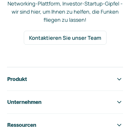
Networking-Plattform, Investor-Startup-Gipfel -
wir sind hier, um Ihnen zu helfen, die Funken
fliegen zu lassen!
Kontaktieren Sie unser Team
Footer-Navigation
Produkt
Unternehmen
Ressourcen