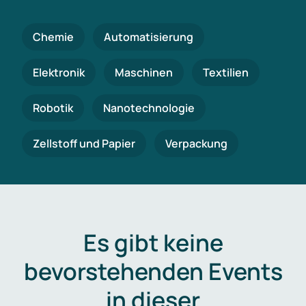
Chemie
Automatisierung
Elektronik
Maschinen
Textilien
Robotik
Nanotechnologie
Zellstoff und Papier
Verpackung
Es gibt keine
bevorstehenden Events
in dieser