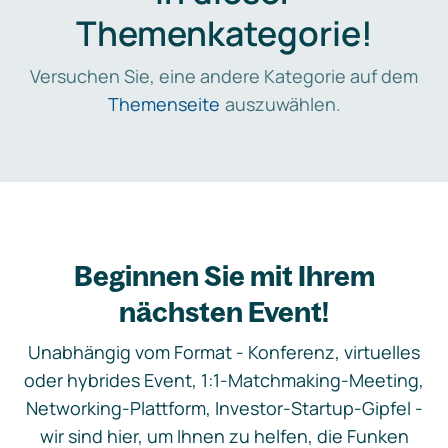
Themenkategorie!
Versuchen Sie, eine andere Kategorie auf dem
Themenseite
auszuwählen.
Beginnen Sie mit Ihrem
nächsten Event!
Unabhängig vom Format - Konferenz, virtuelles
oder hybrides Event, 1:1-Matchmaking-Meeting,
Networking-Plattform, Investor-Startup-Gipfel -
wir sind hier, um Ihnen zu helfen, die Funken