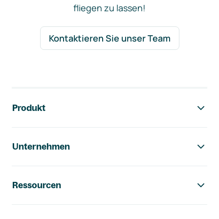
fliegen zu lassen!
Kontaktieren Sie unser Team
Footer-Navigation
Produkt
Unternehmen
Ressourcen