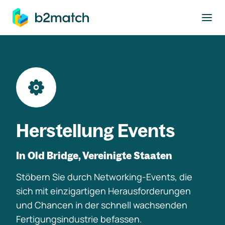
ptinhalt springen
Herstellung Events
In Old Bridge, Vereinigte Staaten
Stöbern Sie durch Networking-Events, die
sich mit einzigartigen Herausforderungen
und Chancen in der schnell wachsenden
Fertigungsindustrie befassen.