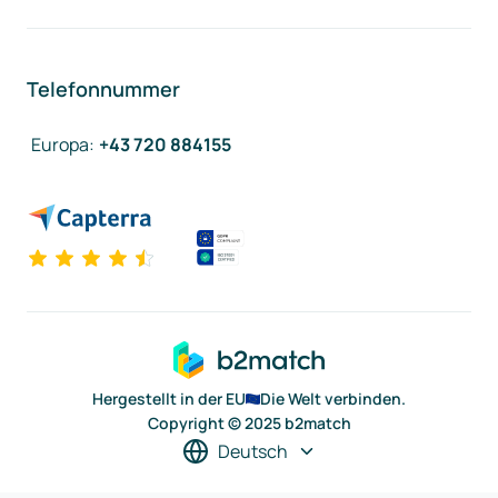
Telefonnummer
Europa
:
+43 720 884155
Hergestellt in der EU
Die Welt verbinden.
Copyright © 2025 b2match
Deutsch