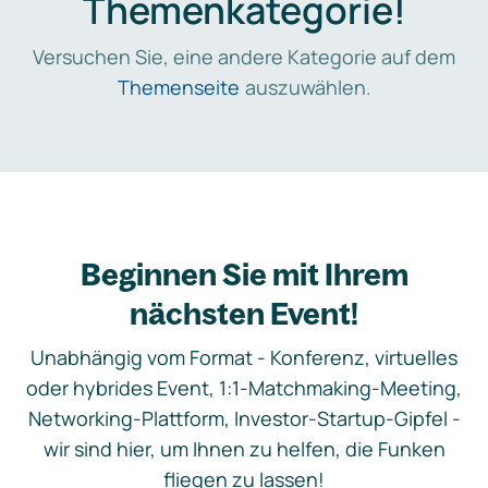
Themenkategorie!
Versuchen Sie, eine andere Kategorie auf dem
Themenseite
auszuwählen.
Beginnen Sie mit Ihrem
nächsten Event!
Unabhängig vom Format - Konferenz, virtuelles
oder hybrides Event, 1:1-Matchmaking-Meeting,
Networking-Plattform, Investor-Startup-Gipfel -
wir sind hier, um Ihnen zu helfen, die Funken
fliegen zu lassen!