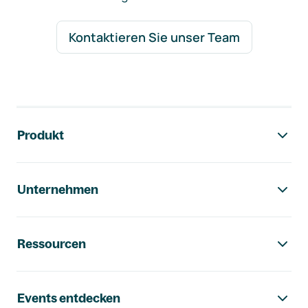
Kontaktieren Sie unser Team
Footer-Navigation
Produkt
Unternehmen
Ressourcen
Events entdecken