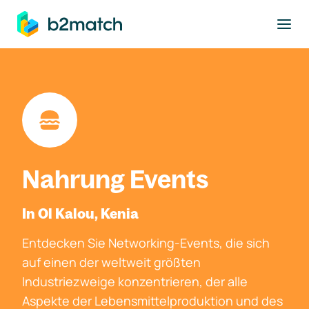
ptinhalt springen
Nahrung Events
In Ol Kalou, Kenia
Entdecken Sie Networking-Events, die sich
auf einen der weltweit größten
Industriezweige konzentrieren, der alle
Aspekte der Lebensmittelproduktion und des