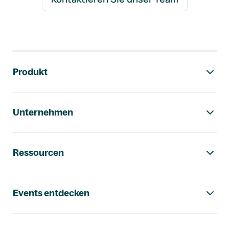
Footer-Navigation
Produkt
Unternehmen
Ressourcen
Events entdecken