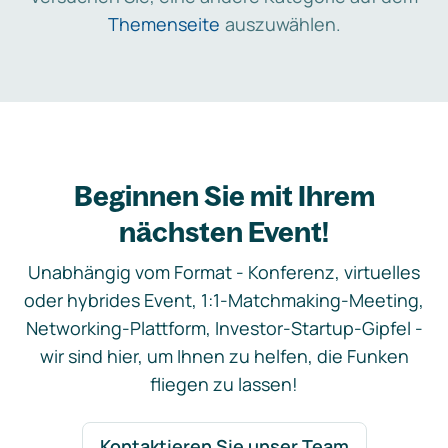
Themenseite
auszuwählen.
Beginnen Sie mit Ihrem
nächsten Event!
Unabhängig vom Format - Konferenz, virtuelles
oder hybrides Event, 1:1-Matchmaking-Meeting,
Networking-Plattform, Investor-Startup-Gipfel -
wir sind hier, um Ihnen zu helfen, die Funken
fliegen zu lassen!
Kontaktieren Sie unser Team