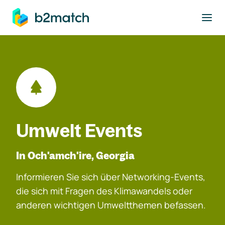
ptinhalt springen
Umwelt Events
In Och'amch'ire, Georgia
Informieren Sie sich über Networking-Events,
die sich mit Fragen des Klimawandels oder
anderen wichtigen Umweltthemen befassen.