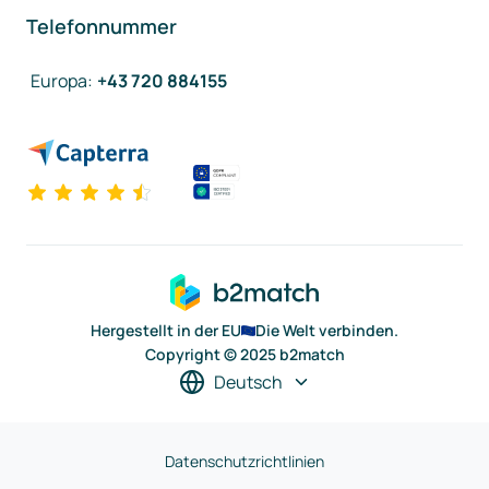
Telefonnummer
Europa
:
+43 720 884155
Hergestellt in der EU
Die Welt verbinden.
Copyright © 2025 b2match
Deutsch
Datenschutzrichtlinien