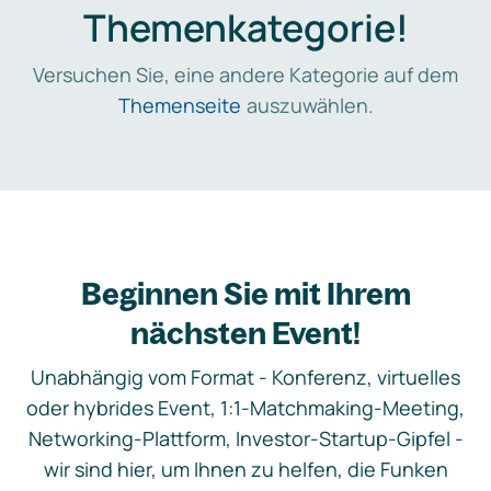
Themenkategorie!
Versuchen Sie, eine andere Kategorie auf dem
Themenseite
auszuwählen.
Beginnen Sie mit Ihrem
nächsten Event!
Unabhängig vom Format - Konferenz, virtuelles
oder hybrides Event, 1:1-Matchmaking-Meeting,
Networking-Plattform, Investor-Startup-Gipfel -
wir sind hier, um Ihnen zu helfen, die Funken