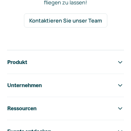
fliegen zu lassen!
Kontaktieren Sie unser Team
Footer-Navigation
Produkt
Unternehmen
Ressourcen