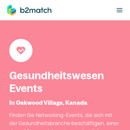
ptinhalt springen
Gesundheitswesen
Events
In Oakwood Village, Kanada
Finden Sie Networking-Events, die sich mit
der Gesundheitsbranche beschäftigen, einer