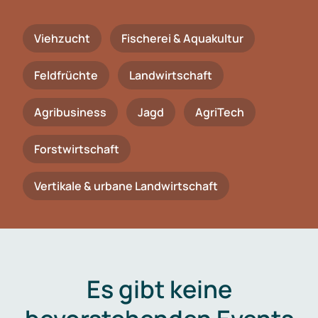
Viehzucht
Fischerei & Aquakultur
Feldfrüchte
Landwirtschaft
Agribusiness
Jagd
AgriTech
Forstwirtschaft
Vertikale & urbane Landwirtschaft
Es gibt keine