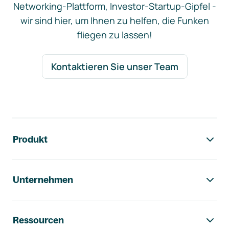
Networking-Plattform, Investor-Startup-Gipfel -
wir sind hier, um Ihnen zu helfen, die Funken
fliegen zu lassen!
Kontaktieren Sie unser Team
Footer-Navigation
Produkt
Unternehmen
Ressourcen