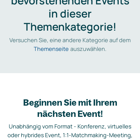
bevorstehenden Events
in dieser
Themenkategorie!
Versuchen Sie, eine andere Kategorie auf dem
Themenseite
auszuwählen.
Beginnen Sie mit Ihrem
nächsten Event!
Unabhängig vom Format - Konferenz, virtuelles
oder hybrides Event, 1:1-Matchmaking-Meeting,