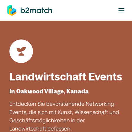
ptinhalt springen
Landwirtschaft Events
In Oakwood Village, Kanada
Entdecken Sie bevorstehende Networking-
Events, die sich mit Kunst, Wissenschaft und
Geschäftsmöglichkeiten in der
Landwirtschaft befassen.