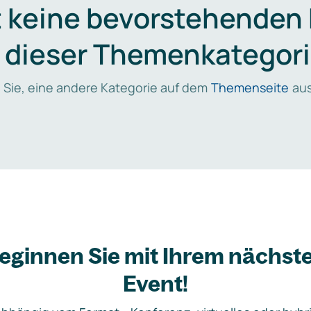
t keine bevorstehenden
n dieser Themenkategori
 Sie, eine andere Kategorie auf dem
Themenseite
aus
eginnen Sie mit Ihrem nächst
Event!