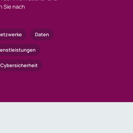
 Sie nach
etzwerke
Daten
ienstleistungen
Cybersicherheit