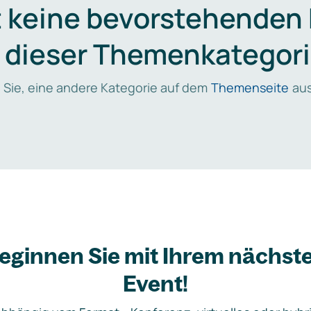
t keine bevorstehenden
n dieser Themenkategori
 Sie, eine andere Kategorie auf dem
Themenseite
aus
eginnen Sie mit Ihrem nächst
Event!