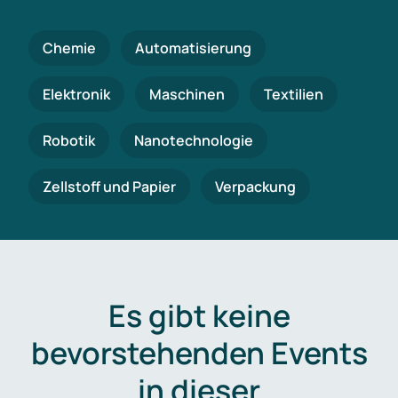
Chemie
Automatisierung
Elektronik
Maschinen
Textilien
Robotik
Nanotechnologie
Zellstoff und Papier
Verpackung
Es gibt keine
bevorstehenden Events
in dieser