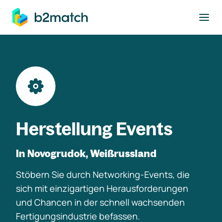
ptinhalt springen
Herstellung Events
In Novogrudok, Weißrussland
Stöbern Sie durch Networking-Events, die
sich mit einzigartigen Herausforderungen
und Chancen in der schnell wachsenden
Fertigungsindustrie befassen.