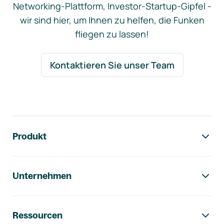
Networking-Plattform, Investor-Startup-Gipfel -
wir sind hier, um Ihnen zu helfen, die Funken
fliegen zu lassen!
Kontaktieren Sie unser Team
Footer-Navigation
Produkt
Unternehmen
Ressourcen