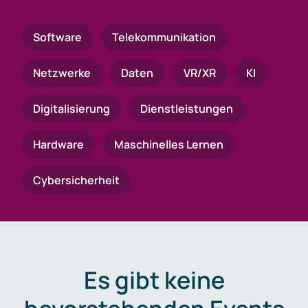
Software
Telekommunikation
Netzwerke
Daten
VR/XR
KI
Digitalisierung
Dienstleistungen
Hardware
Maschinelles Lernen
Cybersicherheit
Es gibt keine