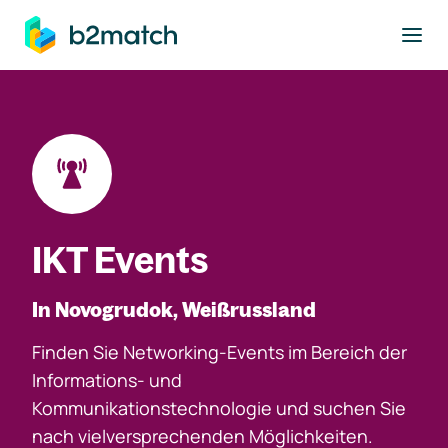
ptinhalt springen
IKT Events
In Novogrudok, Weißrussland
Finden Sie Networking-Events im Bereich der
Informations- und
Kommunikationstechnologie und suchen Sie
nach vielversprechenden Möglichkeiten.