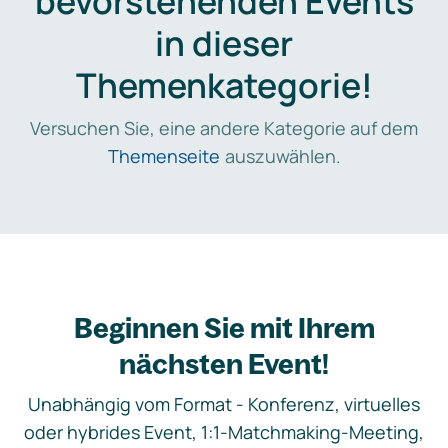
bevorstehenden Events
in dieser
Themenkategorie!
Versuchen Sie, eine andere Kategorie auf dem
Themenseite
auszuwählen.
Beginnen Sie mit Ihrem
nächsten Event!
Unabhängig vom Format - Konferenz, virtuelles
oder hybrides Event, 1:1-Matchmaking-Meeting,