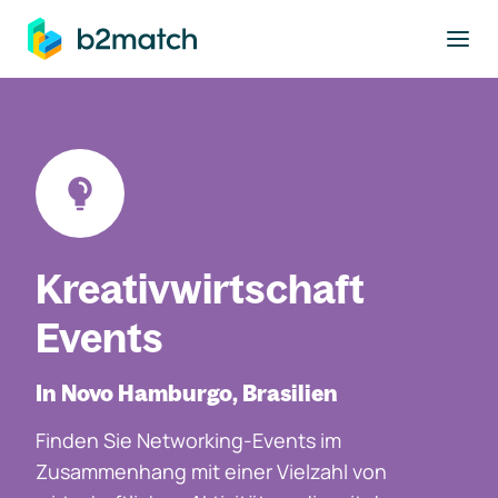
ptinhalt springen
Kreativwirtschaft
Events
In Novo Hamburgo, Brasilien
Finden Sie Networking-Events im
Zusammenhang mit einer Vielzahl von