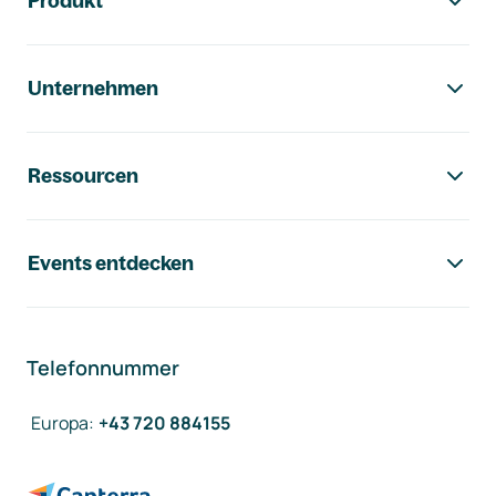
Produkt
Unternehmen
Ressourcen
Events entdecken
Telefonnummer
Europa
:
+43 720 884155