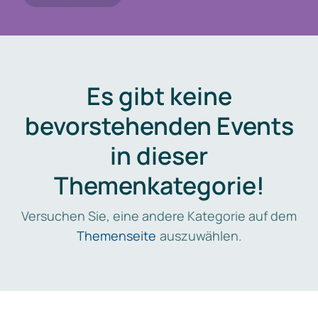
Es gibt keine
bevorstehenden Events
in dieser
Themenkategorie!
Versuchen Sie, eine andere Kategorie auf dem
Themenseite
auszuwählen.