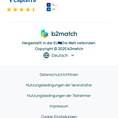
Hergestellt in der EU
Die Welt verbinden.
Copyright © 2025 b2match
Deutsch
Datenschutzrichtlinien
Nutzungsbedingungen der Veranstalter
Nutzungsbedingungen der Teilnehmer
Impressum
Cookie-Einstellungen