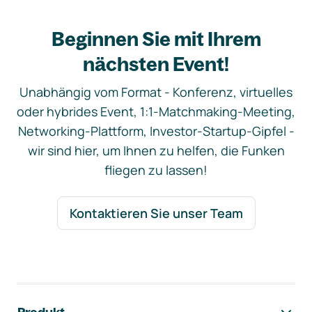
Beginnen Sie mit Ihrem
nächsten Event!
Unabhängig vom Format - Konferenz, virtuelles
oder hybrides Event, 1:1-Matchmaking-Meeting,
Networking-Plattform, Investor-Startup-Gipfel -
wir sind hier, um Ihnen zu helfen, die Funken
fliegen zu lassen!
Kontaktieren Sie unser Team
Footer-Navigation