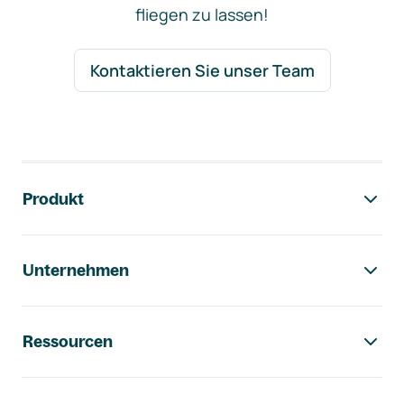
fliegen zu lassen!
Kontaktieren Sie unser Team
Footer-Navigation
Produkt
Unternehmen
Ressourcen