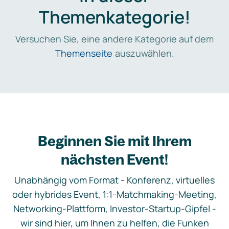
Themenkategorie!
Versuchen Sie, eine andere Kategorie auf dem
Themenseite
auszuwählen.
Beginnen Sie mit Ihrem
nächsten Event!
Unabhängig vom Format - Konferenz, virtuelles
oder hybrides Event, 1:1-Matchmaking-Meeting,
Networking-Plattform, Investor-Startup-Gipfel -
wir sind hier, um Ihnen zu helfen, die Funken