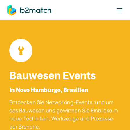
ptinhalt springen
Bauwesen Events
In Novo Hamburgo, Brasilien
Entdecken Sie Networking-Events rund um
das Bauwesen und gewinnen Sie Einblicke in
neue Techniken, Werkzeuge und Prozesse
der Branche.