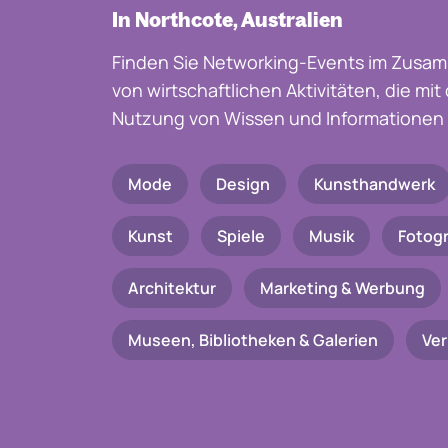
In Northcote, Australien
Finden Sie Networking-Events im Zusam
von wirtschaftlichen Aktivitäten, die mi
Nutzung von Wissen und Informationen 
Mode
Design
Kunsthandwerk
Kunst
Spiele
Musik
Fotogr
Architektur
Marketing & Werbung
Museen, Bibliotheken & Galerien
Ve