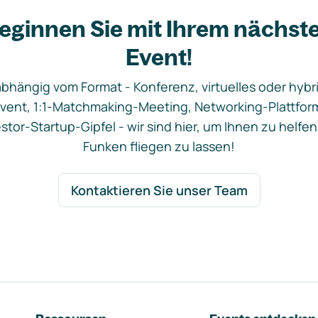
eginnen Sie mit Ihrem nächst
Event!
bhängig vom Format - Konferenz, virtuelles oder hybr
vent, 1:1-Matchmaking-Meeting, Networking-Plattfor
stor-Startup-Gipfel - wir sind hier, um Ihnen zu helfen
Funken fliegen zu lassen!
Kontaktieren Sie unser Team