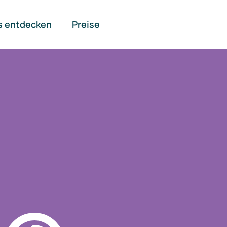
s entdecken
Preise