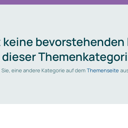
t keine bevorstehenden
n dieser Themenkategori
 Sie, eine andere Kategorie auf dem
Themenseite
aus