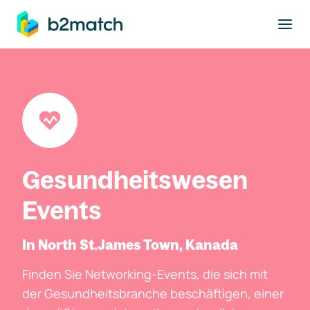
ptinhalt springen
Gesundheitswesen
Events
In North St.james Town, Kanada
Finden Sie Networking-Events, die sich mit
der Gesundheitsbranche beschäftigen, einer