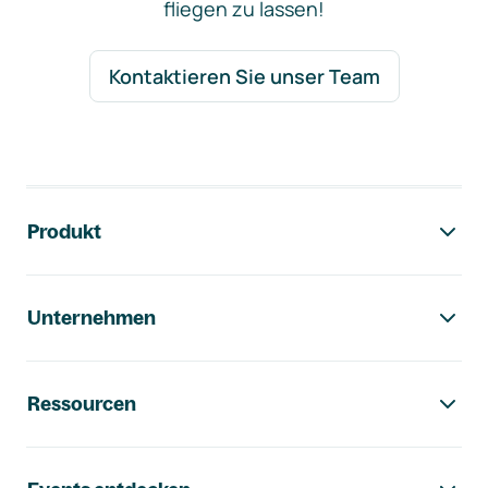
fliegen zu lassen!
Kontaktieren Sie unser Team
Footer-Navigation
Produkt
Unternehmen
Ressourcen