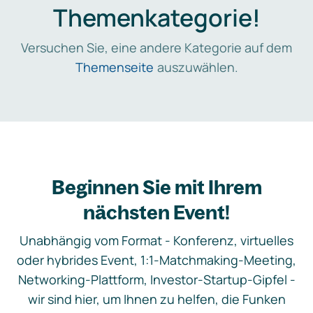
Themenkategorie!
Versuchen Sie, eine andere Kategorie auf dem
Themenseite
auszuwählen.
Beginnen Sie mit Ihrem
nächsten Event!
Unabhängig vom Format - Konferenz, virtuelles
oder hybrides Event, 1:1-Matchmaking-Meeting,
Networking-Plattform, Investor-Startup-Gipfel -
wir sind hier, um Ihnen zu helfen, die Funken