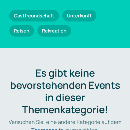
Gastfreundschaft
Unterkunft
Reisen
Rekreation
Es gibt keine
bevorstehenden Events
in dieser
Themenkategorie!
Versuchen Sie, eine andere Kategorie auf dem