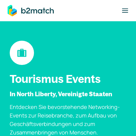
ptinhalt springen
Tourismus Events
In North Liberty, Vereinigte Staaten
Entdecken Sie bevorstehende Networking-
Events zur Reisebranche, zum Aufbau von
Geschäftsverbindungen und zum
Zusammenbringen von Menschen.