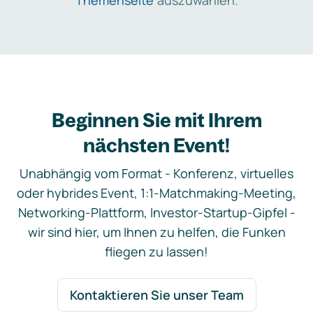
Themenseite
auszuwählen.
Beginnen Sie mit Ihrem
nächsten Event!
Unabhängig vom Format - Konferenz, virtuelles
oder hybrides Event, 1:1-Matchmaking-Meeting,
Networking-Plattform, Investor-Startup-Gipfel -
wir sind hier, um Ihnen zu helfen, die Funken
fliegen zu lassen!
Kontaktieren Sie unser Team