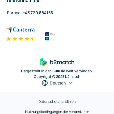
Telefonnummer
Europa
:
+43 720 884155
Hergestellt in der EU
Die Welt verbinden.
Copyright © 2025 b2match
Deutsch
Datenschutzrichtlinien
Nutzungsbedingungen der Veranstalter