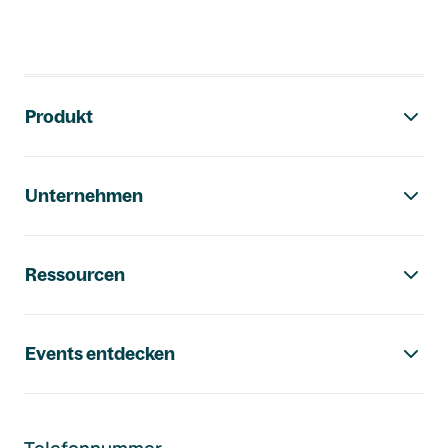
Footer-Navigation
Produkt
Unternehmen
Ressourcen
Events entdecken