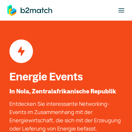
ptinhalt springen
Energie Events
In Nola, Zentralafrikanische Republik
Entdecken Sie interessante Networking-
Events im Zusammenhang mit der
Energiewirtschaft, die sich mit der Erzeugung
oder Lieferung von Energie befasst.