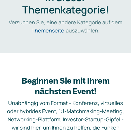
Themenkategorie!
Versuchen Sie, eine andere Kategorie auf dem
Themenseite
auszuwählen.
Beginnen Sie mit Ihrem
nächsten Event!
Unabhängig vom Format - Konferenz, virtuelles
oder hybrides Event, 1:1-Matchmaking-Meeting,
Networking-Plattform, Investor-Startup-Gipfel -
wir sind hier, um Ihnen zu helfen, die Funken