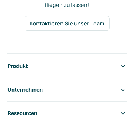
fliegen zu lassen!
Kontaktieren Sie unser Team
Footer-Navigation
Produkt
Unternehmen
Ressourcen