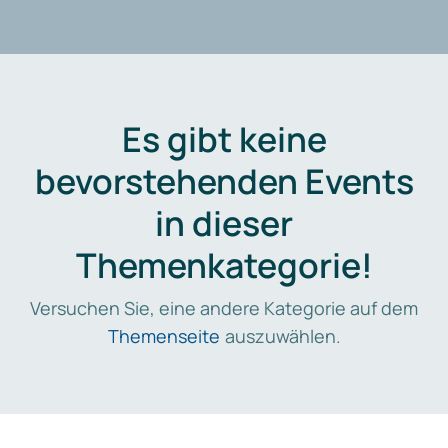
Es gibt keine
bevorstehenden Events
in dieser
Themenkategorie!
Versuchen Sie, eine andere Kategorie auf dem
Themenseite
auszuwählen.