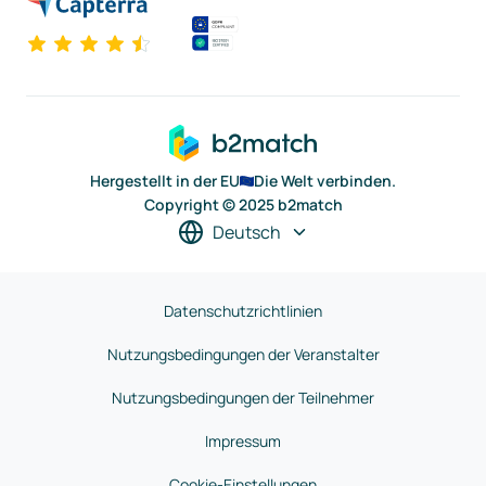
Hergestellt in der EU
Die Welt verbinden.
Copyright © 2025 b2match
Deutsch
Datenschutzrichtlinien
Nutzungsbedingungen der Veranstalter
Nutzungsbedingungen der Teilnehmer
Impressum
Cookie-Einstellungen