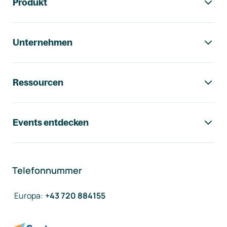
Produkt
Unternehmen
Ressourcen
Events entdecken
Telefonnummer
Europa
:
+43 720 884155