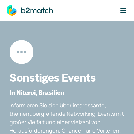
ptinhalt springen
Sonstiges Events
In Niteroi, Brasilien
Informieren Sie sich über interessante,
themenübergreifende Networking-Events mit
großer Vielfalt und einer Vielzahl von
Herausforderungen, Chancen und Vorteilen.