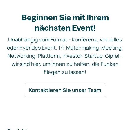
Beginnen Sie mit Ihrem
nächsten Event!
Unabhängig vom Format - Konferenz, virtuelles
oder hybrides Event, 1:1-Matchmaking-Meeting,
Networking-Plattform, Investor-Startup-Gipfel -
wir sind hier, um Ihnen zu helfen, die Funken
fliegen zu lassen!
Kontaktieren Sie unser Team
Footer-Navigation