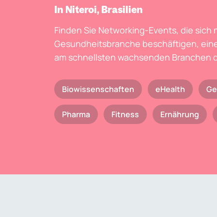
In Niteroi, Brasilien
Finden Sie Networking-Events, die sich 
Gesundheitsbranche beschäftigen, eine
am schnellsten wachsenden Branchen d
Biowissenschaften
eHealth
Ge
Pharma
Fitness
Ernährung