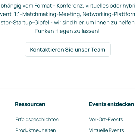
bhängig vom Format - Konferenz, virtuelles oder hybr
vent, 1:1-Matchmaking-Meeting, Networking-Plattfor
stor-Startup-Gipfel - wir sind hier, um Ihnen zu helfen
Funken fliegen zu lassen!
Kontaktieren Sie unser Team
Ressourcen
Events entdecken
Erfolgsgeschichten
Vor-Ort-Events
Produktneuheiten
Virtuelle Events