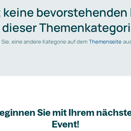
t keine bevorstehenden
n dieser Themenkategori
 Sie, eine andere Kategorie auf dem
Themenseite
aus
eginnen Sie mit Ihrem nächst
Event!