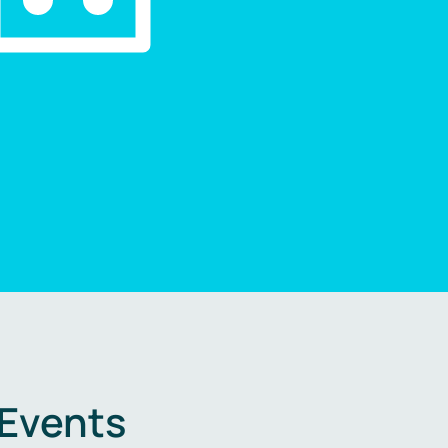
 Events