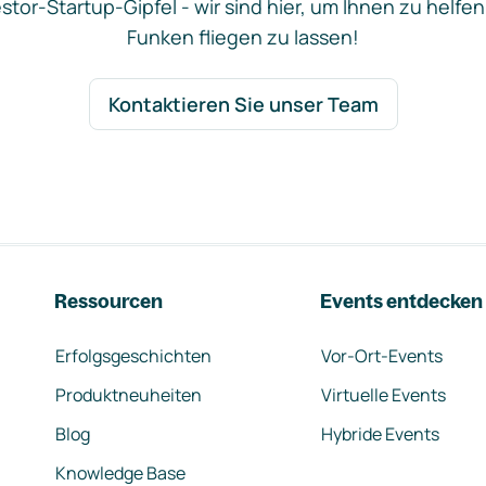
stor-Startup-Gipfel - wir sind hier, um Ihnen zu helfen
Funken fliegen zu lassen!
Kontaktieren Sie unser Team
Ressourcen
Events entdecken
Erfolgsgeschichten
Vor-Ort-Events
Produktneuheiten
Virtuelle Events
Blog
Hybride Events
Knowledge Base