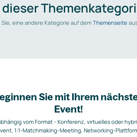
n dieser Themenkategori
 Sie, eine andere Kategorie auf dem
Themenseite
aus
eginnen Sie mit Ihrem nächst
Event!
bhängig vom Format - Konferenz, virtuelles oder hybr
vent, 1:1-Matchmaking-Meeting, Networking-Plattfor