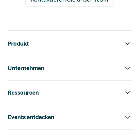
Footer-Navigation
Produkt
Unternehmen
Ressourcen
Events entdecken