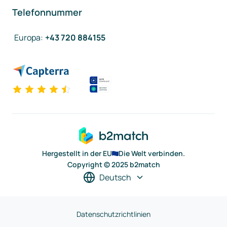
Telefonnummer
Europa
:
+43 720 884155
Hergestellt in der EU
Die Welt verbinden.
Copyright © 2025 b2match
Deutsch
Datenschutzrichtlinien