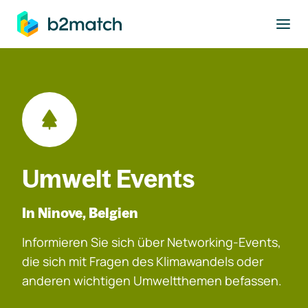
ptinhalt springen
Umwelt Events
In Ninove, Belgien
Informieren Sie sich über Networking-Events,
die sich mit Fragen des Klimawandels oder
anderen wichtigen Umweltthemen befassen.