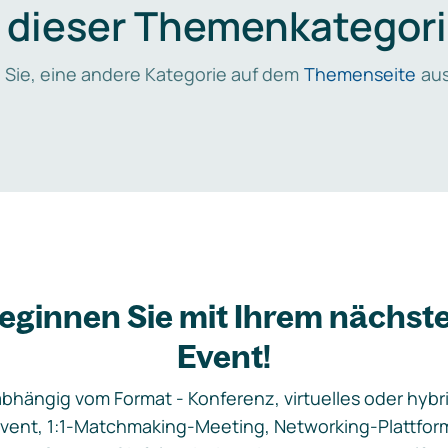
n dieser Themenkategori
 Sie, eine andere Kategorie auf dem
Themenseite
aus
eginnen Sie mit Ihrem nächst
Event!
bhängig vom Format - Konferenz, virtuelles oder hybr
vent, 1:1-Matchmaking-Meeting, Networking-Plattfor