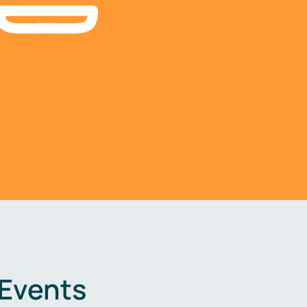
 Events