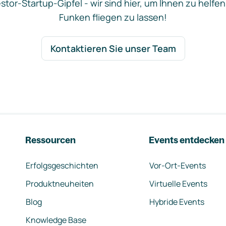
stor-Startup-Gipfel - wir sind hier, um Ihnen zu helfen
Funken fliegen zu lassen!
Kontaktieren Sie unser Team
Ressourcen
Events entdecken
Erfolgsgeschichten
Vor-Ort-Events
Produktneuheiten
Virtuelle Events
Blog
Hybride Events
Knowledge Base