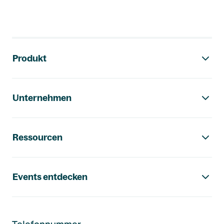
Footer-Navigation
Produkt
Unternehmen
Ressourcen
Events entdecken