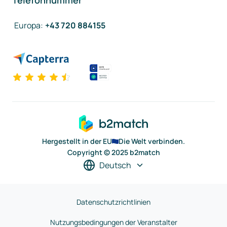
Telefonnummer
Europa
:
+43 720 884155
Hergestellt in der EU
Die Welt verbinden.
Copyright © 2025 b2match
Deutsch
Datenschutzrichtlinien
Nutzungsbedingungen der Veranstalter