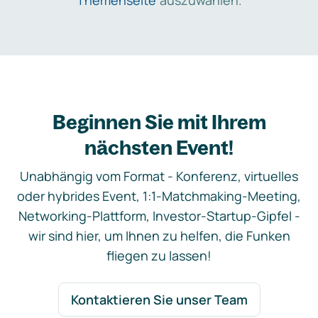
Themenseite
auszuwählen.
Beginnen Sie mit Ihrem
nächsten Event!
Unabhängig vom Format - Konferenz, virtuelles
oder hybrides Event, 1:1-Matchmaking-Meeting,
Networking-Plattform, Investor-Startup-Gipfel -
wir sind hier, um Ihnen zu helfen, die Funken
fliegen zu lassen!
Kontaktieren Sie unser Team