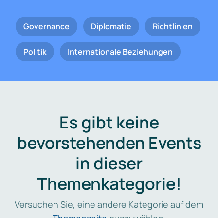
Governance
Diplomatie
Richtlinien
Politik
Internationale Beziehungen
Es gibt keine
bevorstehenden Events
in dieser
Themenkategorie!
Versuchen Sie, eine andere Kategorie auf dem