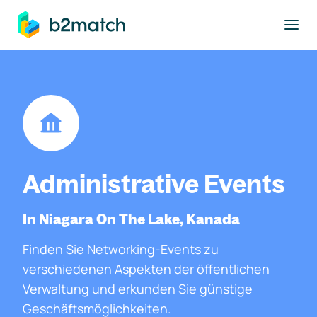
ptinhalt springen
Administrative Events
In Niagara On The Lake, Kanada
Finden Sie Networking-Events zu
verschiedenen Aspekten der öffentlichen
Verwaltung und erkunden Sie günstige
Geschäftsmöglichkeiten.