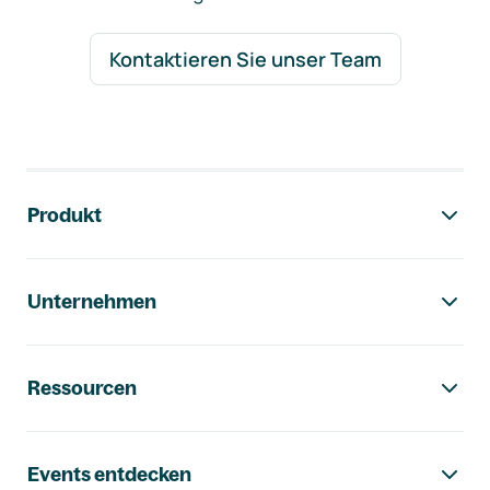
Kontaktieren Sie unser Team
Footer-Navigation
Produkt
Unternehmen
Ressourcen
Events entdecken