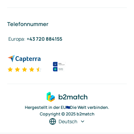
Telefonnummer
Europa
:
+43 720 884155
Hergestellt in der EU
Die Welt verbinden.
Copyright © 2025 b2match
Deutsch