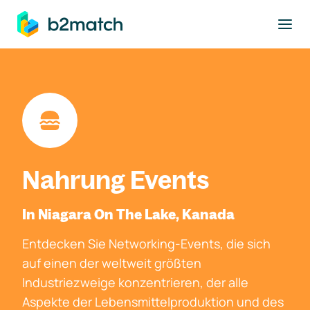
ptinhalt springen
Nahrung Events
In Niagara On The Lake, Kanada
Entdecken Sie Networking-Events, die sich
auf einen der weltweit größten
Industriezweige konzentrieren, der alle
Aspekte der Lebensmittelproduktion und des