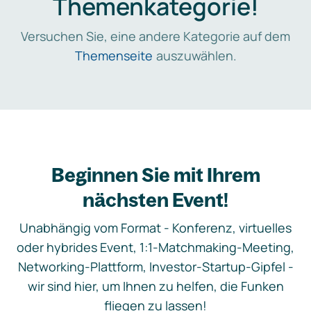
Themenkategorie!
Versuchen Sie, eine andere Kategorie auf dem
Themenseite
auszuwählen.
Beginnen Sie mit Ihrem
nächsten Event!
Unabhängig vom Format - Konferenz, virtuelles
oder hybrides Event, 1:1-Matchmaking-Meeting,
Networking-Plattform, Investor-Startup-Gipfel -
wir sind hier, um Ihnen zu helfen, die Funken
fliegen zu lassen!