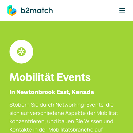
ptinhalt springen
Mobilität Events
In Newtonbrook East, Kanada
Stöbern Sie durch Networking-Events, die
sich auf verschiedene Aspekte der Mobilität
konzentrieren, und bauen Sie Wissen und
Kontakte in der Mobilitätsbranche auf.