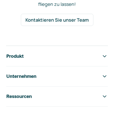
fliegen zu lassen!
Kontaktieren Sie unser Team
Footer-Navigation
Produkt
Unternehmen
Ressourcen