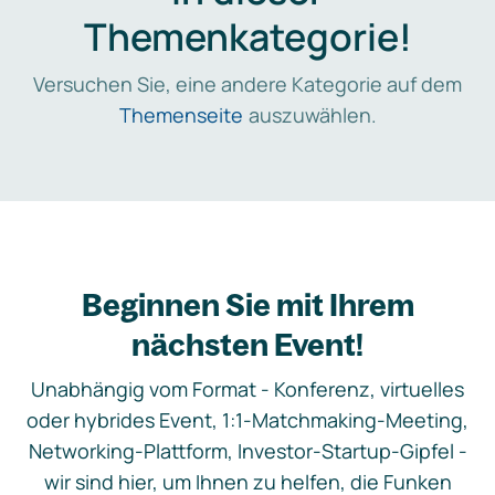
Themenkategorie!
Versuchen Sie, eine andere Kategorie auf dem
Themenseite
auszuwählen.
Beginnen Sie mit Ihrem
nächsten Event!
Unabhängig vom Format - Konferenz, virtuelles
oder hybrides Event, 1:1-Matchmaking-Meeting,
Networking-Plattform, Investor-Startup-Gipfel -
wir sind hier, um Ihnen zu helfen, die Funken