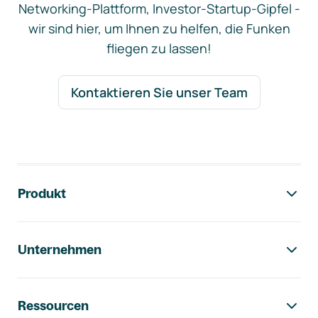
Networking-Plattform, Investor-Startup-Gipfel -
wir sind hier, um Ihnen zu helfen, die Funken
fliegen zu lassen!
Kontaktieren Sie unser Team
Footer-Navigation
Produkt
Unternehmen
Ressourcen