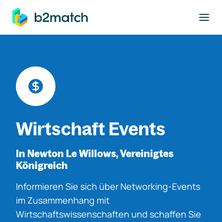
ptinhalt springen
Wirtschaft Events
In Newton Le Willows, Vereinigtes
Königreich
Informieren Sie sich über Networking-Events
im Zusammenhang mit
Wirtschaftswissenschaften und schaffen Sie