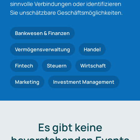
sinnvolle Verbindungen oder identifizieren
Sie unschätzbare Geschäftsmöglichkeiten.
Bankwesen & Finanzen
Vermögensverwaltung
Handel
Fintech
Steuern
Wirtschaft
Marketing
Investment Management
Es gibt keine