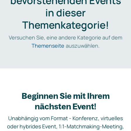
bevorstehenden Events
in dieser
Themenkategorie!
Versuchen Sie, eine andere Kategorie auf dem
Themenseite
auszuwählen.
Beginnen Sie mit Ihrem
nächsten Event!
Unabhängig vom Format - Konferenz, virtuelles
oder hybrides Event, 1:1-Matchmaking-Meeting,