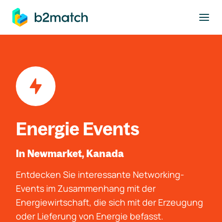
ptinhalt springen
Energie Events
In Newmarket, Kanada
Entdecken Sie interessante Networking-
Events im Zusammenhang mit der
Energiewirtschaft, die sich mit der Erzeugung
oder Lieferung von Energie befasst.