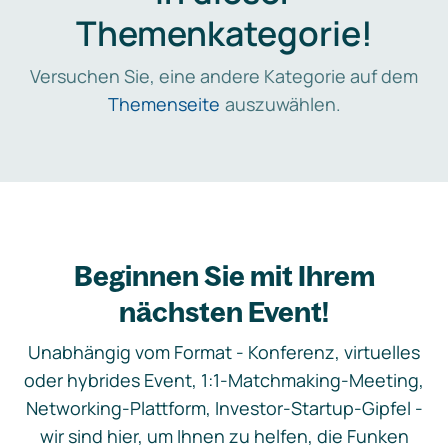
Themenkategorie!
Versuchen Sie, eine andere Kategorie auf dem
Themenseite
auszuwählen.
Beginnen Sie mit Ihrem
nächsten Event!
Unabhängig vom Format - Konferenz, virtuelles
oder hybrides Event, 1:1-Matchmaking-Meeting,
Networking-Plattform, Investor-Startup-Gipfel -
wir sind hier, um Ihnen zu helfen, die Funken