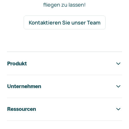
fliegen zu lassen!
Kontaktieren Sie unser Team
Footer-Navigation
Produkt
Unternehmen
Ressourcen