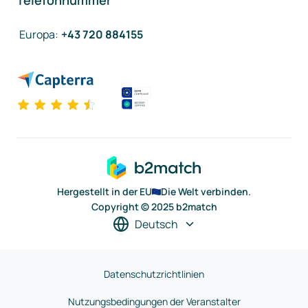
Telefonnummer
Europa
:
+43 720 884155
Hergestellt in der EU
Die Welt verbinden.
Copyright © 2025 b2match
Deutsch
Datenschutzrichtlinien
Nutzungsbedingungen der Veranstalter