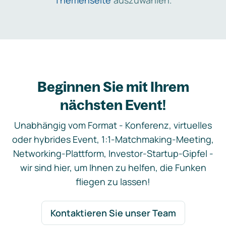
Themenseite
auszuwählen.
Beginnen Sie mit Ihrem
nächsten Event!
Unabhängig vom Format - Konferenz, virtuelles
oder hybrides Event, 1:1-Matchmaking-Meeting,
Networking-Plattform, Investor-Startup-Gipfel -
wir sind hier, um Ihnen zu helfen, die Funken
fliegen zu lassen!
Kontaktieren Sie unser Team