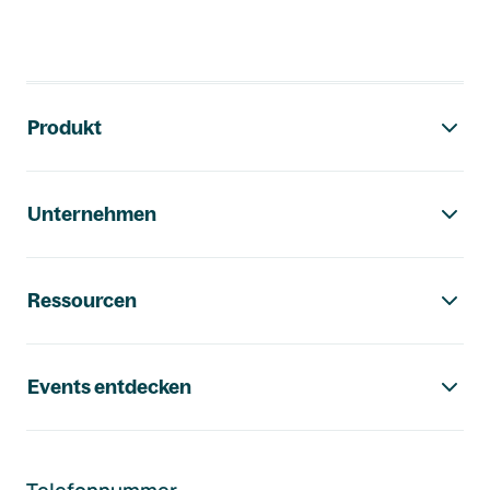
Footer-Navigation
Produkt
Unternehmen
Ressourcen
Events entdecken