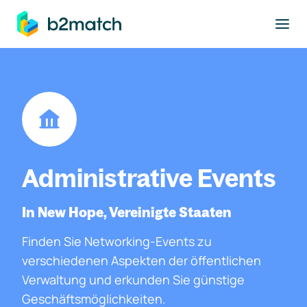
ptinhalt springen
Administrative Events
In New Hope, Vereinigte Staaten
Finden Sie Networking-Events zu
verschiedenen Aspekten der öffentlichen
Verwaltung und erkunden Sie günstige
Geschäftsmöglichkeiten.