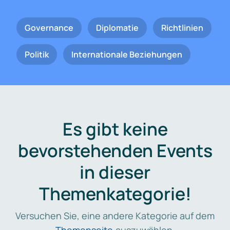
Governance
Diplomatie
Richtlinien
Politik
Internationale Beziehungen
Es gibt keine
bevorstehenden Events
in dieser
Themenkategorie!
Versuchen Sie, eine andere Kategorie auf dem