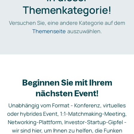
Themenkategorie!
Versuchen Sie, eine andere Kategorie auf dem
Themenseite
auszuwählen.
Beginnen Sie mit Ihrem
nächsten Event!
Unabhängig vom Format - Konferenz, virtuelles
oder hybrides Event, 1:1-Matchmaking-Meeting,
Networking-Plattform, Investor-Startup-Gipfel -
wir sind hier, um Ihnen zu helfen, die Funken