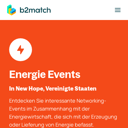
ptinhalt springen
Energie Events
In New Hope, Vereinigte Staaten
Entdecken Sie interessante Networking-
Events im Zusammenhang mit der
Energiewirtschaft, die sich mit der Erzeugung
oder Lieferung von Energie befasst.