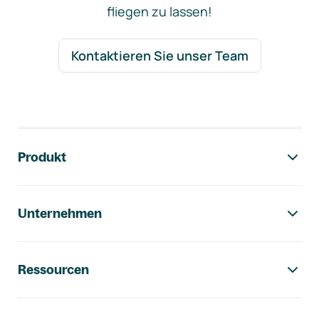
fliegen zu lassen!
Kontaktieren Sie unser Team
Footer-Navigation
Produkt
Unternehmen
Ressourcen