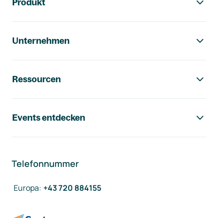
Produkt
Unternehmen
Ressourcen
Events entdecken
Telefonnummer
Europa
:
+43 720 884155