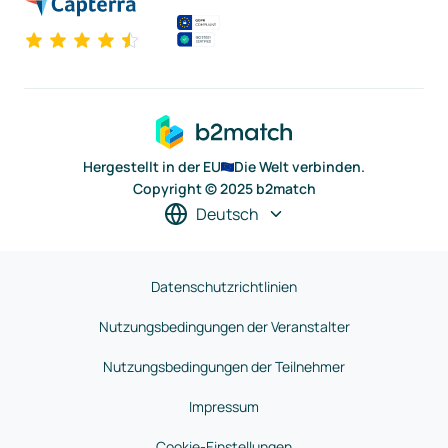
Hergestellt in der EU
Die Welt verbinden.
Copyright © 2025 b2match
Deutsch
Datenschutzrichtlinien
Nutzungsbedingungen der Veranstalter
Nutzungsbedingungen der Teilnehmer
Impressum
Cookie-Einstellungen