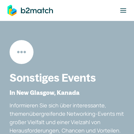
ptinhalt springen
Sonstiges Events
In New Glasgow, Kanada
Informieren Sie sich über interessante,
themenübergreifende Networking-Events mit
großer Vielfalt und einer Vielzahl von
Herausforderungen, Chancen und Vorteilen.