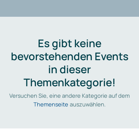
Es gibt keine
bevorstehenden Events
in dieser
Themenkategorie!
Versuchen Sie, eine andere Kategorie auf dem
Themenseite
auszuwählen.