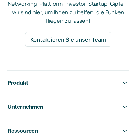
Networking-Plattform, Investor-Startup-Gipfel -
wir sind hier, um Ihnen zu helfen, die Funken
fliegen zu lassen!
Kontaktieren Sie unser Team
Footer-Navigation
Produkt
Unternehmen
Ressourcen