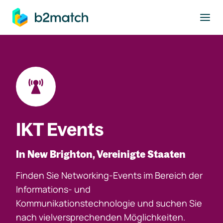
ptinhalt springen
IKT Events
In New Brighton, Vereinigte Staaten
Finden Sie Networking-Events im Bereich der
Informations- und
Kommunikationstechnologie und suchen Sie
nach vielversprechenden Möglichkeiten.