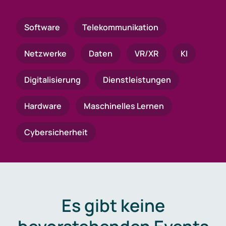
Software
Telekommunikation
Netzwerke
Daten
VR/XR
KI
Digitalisierung
Dienstleistungen
Hardware
Maschinelles Lernen
Cybersicherheit
Es gibt keine