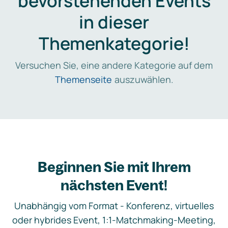
bevorstehenden Events
in dieser
Themenkategorie!
Versuchen Sie, eine andere Kategorie auf dem
Themenseite
auszuwählen.
Beginnen Sie mit Ihrem
nächsten Event!
Unabhängig vom Format - Konferenz, virtuelles
oder hybrides Event, 1:1-Matchmaking-Meeting,