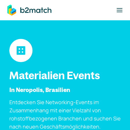
ptinhalt springen
Materialien Events
In Neropolis, Brasilien
Entdecken Sie Networking-Events im
Zusammenhang mit einer Vielzahl von
rohstoffbezogenen Branchen und suchen Sie
nach neuen Geschäftsmöglichkeiten.