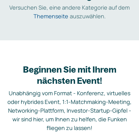
Versuchen Sie, eine andere Kategorie auf dem
Themenseite
auszuwählen.
Beginnen Sie mit Ihrem
nächsten Event!
Unabhängig vom Format - Konferenz, virtuelles
oder hybrides Event, 1:1-Matchmaking-Meeting,
Networking-Plattform, Investor-Startup-Gipfel -
wir sind hier, um Ihnen zu helfen, die Funken
fliegen zu lassen!