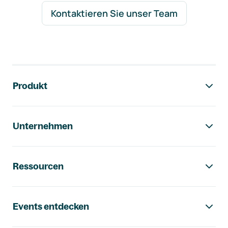
Kontaktieren Sie unser Team
Footer-Navigation
Produkt
Unternehmen
Ressourcen
Events entdecken