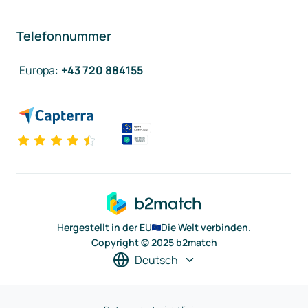
Telefonnummer
Europa
:
+43 720 884155
Hergestellt in der EU
Die Welt verbinden.
Copyright © 2025 b2match
Deutsch