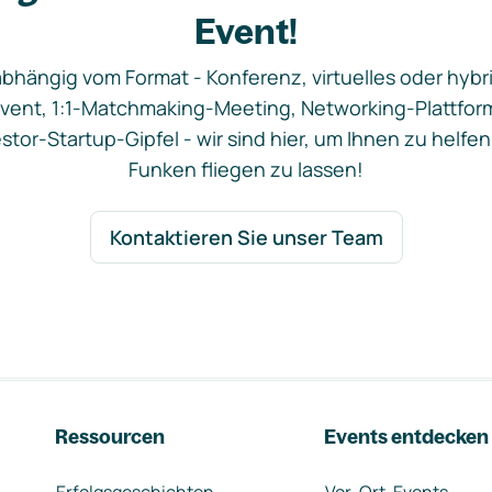
Event!
bhängig vom Format - Konferenz, virtuelles oder hybr
vent, 1:1-Matchmaking-Meeting, Networking-Plattfor
stor-Startup-Gipfel - wir sind hier, um Ihnen zu helfen
Funken fliegen zu lassen!
Kontaktieren Sie unser Team
Ressourcen
Events entdecken