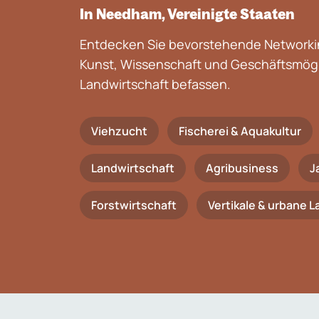
In Needham, Vereinigte Staaten
Entdecken Sie bevorstehende Networkin
Kunst, Wissenschaft und Geschäftsmögli
Landwirtschaft befassen.
Viehzucht
Fischerei & Aquakultur
Landwirtschaft
Agribusiness
J
Forstwirtschaft
Vertikale & urbane 