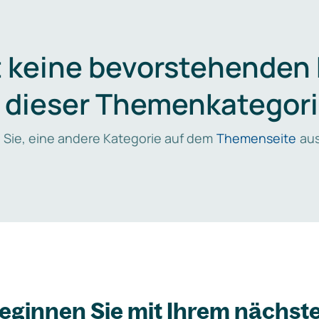
t keine bevorstehenden
n dieser Themenkategori
 Sie, eine andere Kategorie auf dem
Themenseite
aus
eginnen Sie mit Ihrem nächst