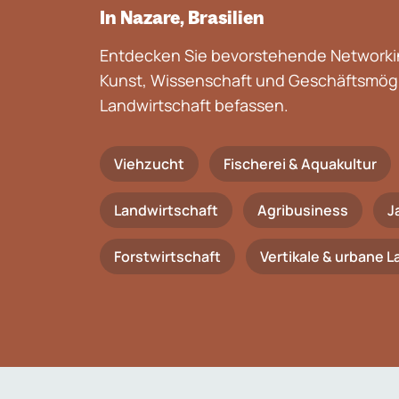
In Nazare, Brasilien
Entdecken Sie bevorstehende Networkin
Kunst, Wissenschaft und Geschäftsmögli
Landwirtschaft befassen.
Viehzucht
Fischerei & Aquakultur
Landwirtschaft
Agribusiness
J
Forstwirtschaft
Vertikale & urbane 