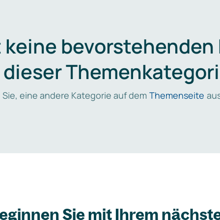
t keine bevorstehenden
n dieser Themenkategori
 Sie, eine andere Kategorie auf dem
Themenseite
aus
eginnen Sie mit Ihrem nächst