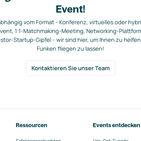
Event!
bhängig vom Format - Konferenz, virtuelles oder hybr
vent, 1:1-Matchmaking-Meeting, Networking-Plattfor
stor-Startup-Gipfel - wir sind hier, um Ihnen zu helfen
Funken fliegen zu lassen!
Kontaktieren Sie unser Team
Ressourcen
Events entdecken