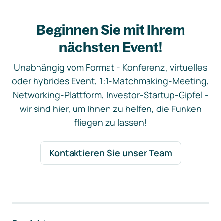
Beginnen Sie mit Ihrem
nächsten Event!
Unabhängig vom Format - Konferenz, virtuelles
oder hybrides Event, 1:1-Matchmaking-Meeting,
Networking-Plattform, Investor-Startup-Gipfel -
wir sind hier, um Ihnen zu helfen, die Funken
fliegen zu lassen!
Kontaktieren Sie unser Team
Footer-Navigation