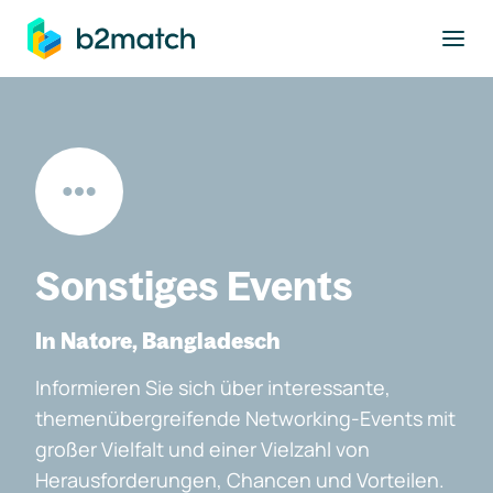
ptinhalt springen
Sonstiges Events
In Natore, Bangladesch
Informieren Sie sich über interessante,
themenübergreifende Networking-Events mit
großer Vielfalt und einer Vielzahl von
Herausforderungen, Chancen und Vorteilen.