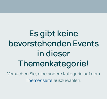
Es gibt keine
bevorstehenden Events
in dieser
Themenkategorie!
Versuchen Sie, eine andere Kategorie auf dem
Themenseite
auszuwählen.