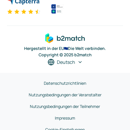
Hergestellt in der EU
Die Welt verbinden.
Copyright © 2025 b2match
Deutsch
Datenschutzrichtlinien
Nutzungsbedingungen der Veranstalter
Nutzungsbedingungen der Teilnehmer
Impressum
Cookie-Einstellungen