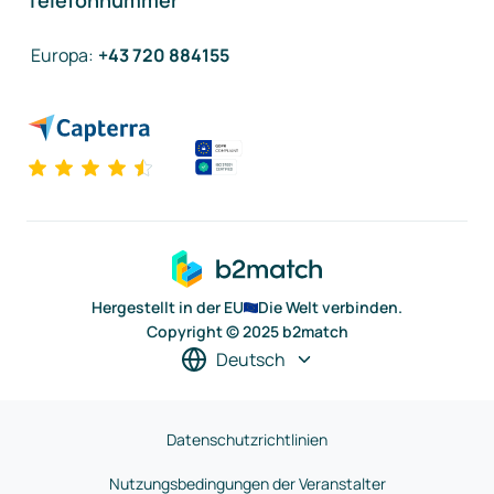
Telefonnummer
Europa
:
+43 720 884155
Hergestellt in der EU
Die Welt verbinden.
Copyright © 2025 b2match
Deutsch
Datenschutzrichtlinien
Nutzungsbedingungen der Veranstalter