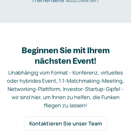
Themenseite
auszuwählen.
Beginnen Sie mit Ihrem
nächsten Event!
Unabhängig vom Format - Konferenz, virtuelles
oder hybrides Event, 1:1-Matchmaking-Meeting,
Networking-Plattform, Investor-Startup-Gipfel -
wir sind hier, um Ihnen zu helfen, die Funken
fliegen zu lassen!
Kontaktieren Sie unser Team