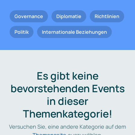
Governance
Diplomatie
Richtlinien
Politik
Internationale Beziehungen
Es gibt keine
bevorstehenden Events
in dieser
Themenkategorie!
Versuchen Sie, eine andere Kategorie auf dem