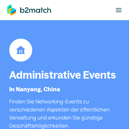
ptinhalt springen
Administrative Events
In Nanyang, China
Finden Sie Networking-Events zu
verschiedenen Aspekten der öffentlichen
Verwaltung und erkunden Sie günstige
Geschäftsmöglichkeiten.