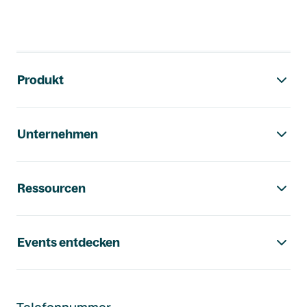
Footer-Navigation
Produkt
Unternehmen
Ressourcen
Events entdecken