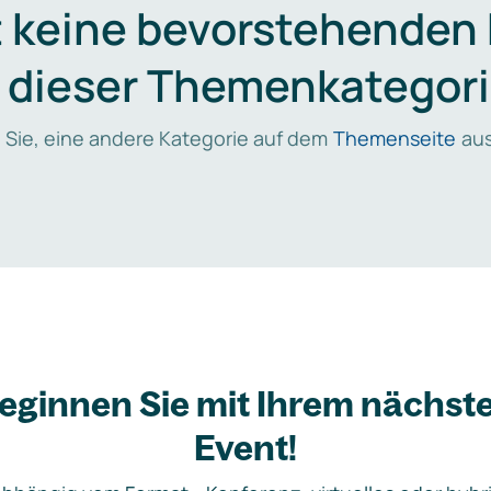
t keine bevorstehenden
n dieser Themenkategori
 Sie, eine andere Kategorie auf dem
Themenseite
aus
eginnen Sie mit Ihrem nächst
Event!