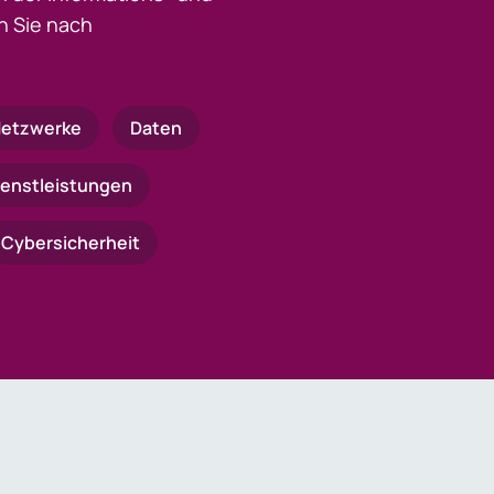
 Sie nach
etzwerke
Daten
ienstleistungen
Cybersicherheit