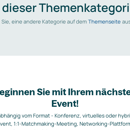
n dieser Themenkategori
 Sie, eine andere Kategorie auf dem
Themenseite
aus
eginnen Sie mit Ihrem nächst
Event!
bhängig vom Format - Konferenz, virtuelles oder hybr
vent, 1:1-Matchmaking-Meeting, Networking-Plattfor