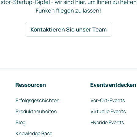
stor-Startup-Gipfel - wir sind hier, um Ihnen zu helfen
Funken fliegen zu lassen!
Kontaktieren Sie unser Team
Ressourcen
Events entdecken
Erfolgsgeschichten
Vor-Ort-Events
Produktneuheiten
Virtuelle Events
Blog
Hybride Events
Knowledge Base